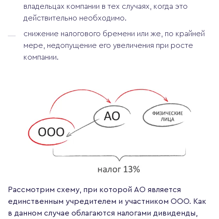
владельцах компании в тех случаях, когда это
действительно необходимо.
снижение налогового бремени или же, по крайней
мере, недопущение его увеличения при росте
компании.
Рассмотрим схему, при которой АО является
единственным учредителем и участником ООО. Как
в данном случае облагаются налогами дивиденды,