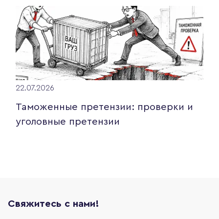
22.07.2026
Таможенные претензии: проверки и
уголовные претензии
Свяжитесь с нами!