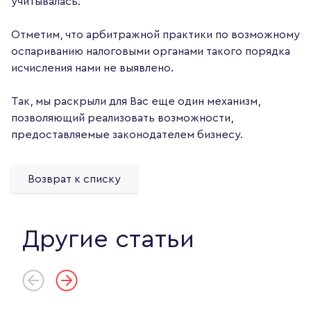
учитывалась.
Отметим, что арбитражной практики по возможному
оспариванию налоговыми органами такого порядка
исчисления нами не выявлено.
Так, мы раскрыли для Вас еще один механизм,
позволяющий реализовать возможности,
предоставляемые законодателем бизнесу.
Возврат к списку
Другие статьи