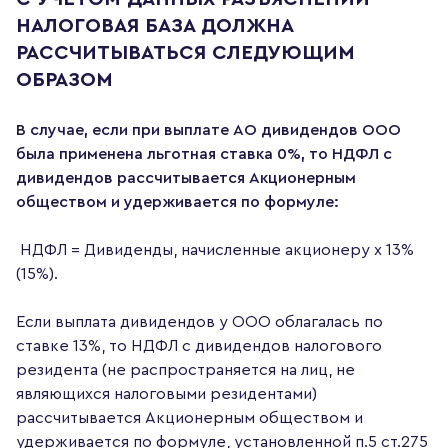
НАЛОГОВАЯ БАЗА ДОЛЖНА
РАССЧИТЫВАТЬСЯ СЛЕДУЮЩИМ
ОБРАЗОМ
В случае, если при выплате АО дивидендов ООО
была применена льготная ставка 0%, то НДФЛ с
дивидендов рассчитывается Акционерным
обществом и удерживается по формуле:
НДФЛ = Дивиденды, начисленные акционеру х 13%
(15%).
Если выплата дивидендов у ООО облагалась по
ставке 13%, то НДФЛ с дивидендов налогового
резидента (не распространяется на лиц, не
являющихся налоговыми резидентами)
рассчитывается Акционерным обществом и
удерживается по формуле, установленной п.5 ст.275