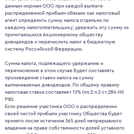
данным нормам ООО при каждой выплате
распределенной прибыли обязано как налоговый
агент определить сумму налога отдельно по
каждому налогоплательщику, удержать эту сумму из
причитающихся Акционерному обществу
дивидендов и перечислить налог в бюджетную
систему Российской Федерации.
Сумма налога, подлежащего удержанию и
перечислению в этом случае будет составлять
произведение ставки налога на сумму
выплачиваемых дивидендов. По общему правилу
налоговая ставка составляет 13% (пп.2 п.3 ст.284 НК
РФ).
Если решение участника ООО о распределении
своей чистой прибыли участнику Общества будет
принято после истечения 365 дней непрерывного
владения на праве собственности долей уставного