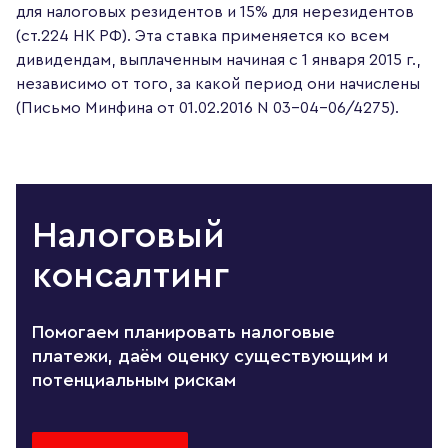
для налоговых резидентов и 15% для нерезидентов
(ст.224 НК РФ). Эта ставка применяется ко всем
дивидендам, выплаченным начиная с 1 января 2015 г.,
независимо от того, за какой период они начислены
(Письмо Минфина от 01.02.2016 N 03-04-06/4275).
Налоговый
консалтинг
Помогаем планировать налоговые
платежи, даём оценку существующим и
потенциальным рискам