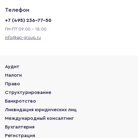
Телефон
+7 (495) 236-77-50
ПН-ПТ 09:00 - 18:00
info@ap-group.ru
Аудит
Налоги
Право
Структурирование
Банкротство
Ликвидация юридических лиц
Международный консалтинг
Бухгалтерия
Регистрация