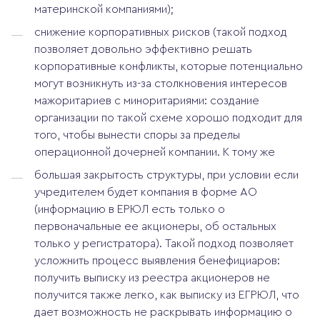
материнской компаниями);
снижение корпоративных рисков (такой подход
позволяет довольно эффективно решать
корпоративные конфликты, которые потенциально
могут возникнуть из-за столкновения интересов
мажоритариев с миноритариями: создание
организации по такой схеме хорошо подходит для
того, чтобы вынести споры за пределы
операционной дочерней компании. К тому же
большая закрытость структуры, при условии если
учредителем будет компания в форме АО
(информацию в ЕРЮЛ есть только о
первоначальные ее акционеры, об остальных
только у регистратора). Такой подход позволяет
усложнить процесс выявления бенефициаров:
получить выписку из реестра акционеров не
получится также легко, как выписку из ЕГРЮЛ, что
дает возможность не раскрывать информацию о