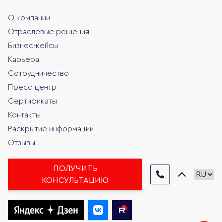
О компании
Отраслевые решения
Бизнес-кейсы
Карьера
Сотрудничество
Пресс-центр
Сертификаты
Контакты
Раскрытие информации
Отзывы
ПОЛУЧИТЬ
КОНСУЛЬТАЦИЮ