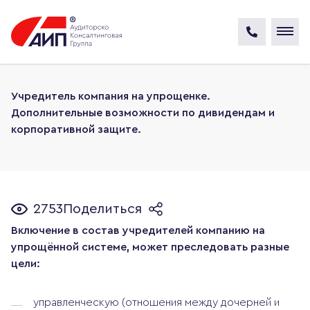
Учредитель компания на упрощенке.
Дополнительные возможности по дивидендам и
корпоративной защите.
2753
Поделиться
Включение в состав учредителей компанию на
упрощённой системе, может преследовать разные
цели:
управленческую (отношения между дочерней и