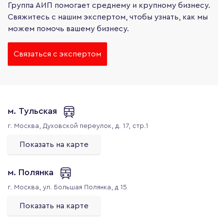
Группа АИП помогает среднему и крупному бизнесу.
Свяжитесь с нашим экспертом, чтобы узнать, как мы
можем помочь вашему бизнесу.
Связаться с экспертом
м. Тульская
г. Москва,
Духовской переулок, д. 17, стр.1
Показать на карте
м. Полянка
г. Москва,
ул. Большая Полянка, д 15
Показать на карте