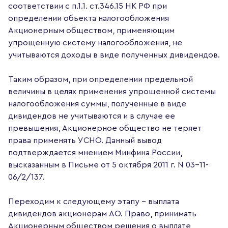
соответствии с п.1.1. ст.346.15 НК РФ при
определении объекта налогообложения
Акционерным обществом, применяющим
упрощенную систему налогообложения, не
учитываются доходы в виде полученных дивидендов.
Таким образом, при определении предельной
величины в целях применения упрощенной системы
налогообложения суммы, полученные в виде
дивидендов не учитываются и в случае ее
превышения, Акционерное общество не теряет
права применять УСНО. Данный вывод
подтверждается мнением Минфина России,
высказанным в Письме от 5 октября 2011 г. N 03-11-
06/2/137.
Переходим к следующему этапу – выплата
дивидендов акционерам АО. Право, принимать
Акционерным обществом решения о выплате