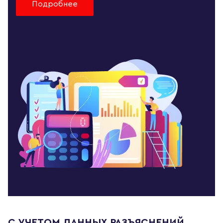
Подробнее
С УЧЕТОМ ДАННЫХ РАЗЪЯСНЕНИЙ