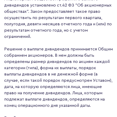
дивидендов установлено ст.42 ФЗ "Об акционерных
обществах". Закон предоставляет такое право
осуществить по результатам первого квартала,
полугодия, девяти месяцев отчетного года и (или) по
результатам отчетного года, но с учетом
ограничений.
Решение о выплате дивидендов принимается Общим
собранием акционеров. В нем должны быть
определены размер дивидендов по акциям каждой
категории (типа), форма их выплаты, порядок
выплаты дивидендов в не денежной форме (в
случае, если такой порядок предусмотрен Уставом),
дата, на которую определяются лица, имеющие
право на получение дивидендов. Лица, которым
подлежат выплате дивидендов, определяются на
конец операционного дня указанной даты.