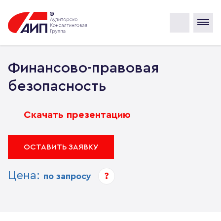
Финансово-правовая
безопасность
Скачать презентацию
ОСТАВИТЬ ЗАЯВКУ
Цена:
?
по запросу