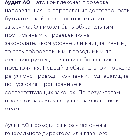
Аудит АО
– это комплексная проверка,
направленная на определение достоверности
бухгалтерской отчётности компании-
заказчика. Он может быть обязательным,
прописанным к проведению на
законодательном уровне или инициативным,
то есть добровольным, проводимым по
желанию руководства или собственников
предприятия. Первый в обязательном порядке
регулярно проводят компании, подпадающие
под условия, прописанные в
соответствующих законах. По результатам
проверки заказчик получает заключение и
отчёт.
Аудит АО проводится в рамках смены
генерального директора или главного