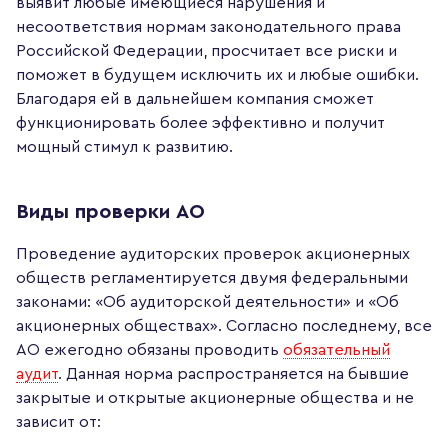
выявит любые имеющиеся нарушения и
несоответствия нормам законодательного права
Российской Федерации, просчитает все риски и
поможет в будущем исключить их и любые ошибки.
Благодаря ей в дальнейшем компания сможет
функционировать более эффективно и получит
мощный стимул к развитию.
Виды проверки АО
Проведение аудиторских проверок акционерных
обществ регламентируется двумя федеральными
законами: «Об аудиторской деятельности» и «Об
акционерных обществах». Согласно последнему, все
АО ежегодно обязаны проводить
обязательный
аудит
. Данная норма распространяется на бывшие
закрытые и открытые акционерные общества и не
зависит от: