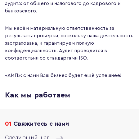
аудита: от общего и налогового до кадрового и
банковского.
Мы несём материальную ответственность за
результаты проверки, поскольку наша деятельность
застрахована, и гарантируем полную
конфиденциальность. Аудит проводится в
соответствии со стандартами ISO.
«АИП»: с нами Ваш бизнес будет ещё успешнее!
Как мы работаем
01
Свяжитесь с нами
Следующий шаг