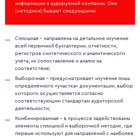
информации в аудируемой компании. Они
(методики) бывают следующими:
Сплошная – направлена на детальное изучение
всей первичной бухгалтерии, отчётности,
регистров синтетического и аналитического
учёта, их сопоставление и анализ на
соответствие;
Выборочная – предусматривает изучение лишь
определённого «участка» документации, выбор
которого осуществляется согласно
соответствующим стандартам аудиторской
деятельности;
Комбинированная – в процессе задействованы
элементы сплошной и выборочной методик, где
первые используют для направлений с наиболее