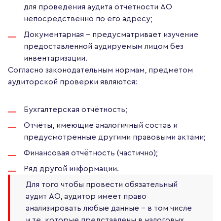
для проведения аудита отчётности АО
непосредственно по его адресу;
Документарная – предусматривает изучение
предоставленной аудируемым лицом без
инвентаризации.
Согласно законодательным нормам, предметом
аудиторской проверки являются:
Бухгалтерская отчётность;
Отчёты, имеющие аналогичный состав и
предусмотренные другими правовыми актами;
Финансовая отчётность (частично);
Ряд другой информации.
Для того чтобы провести обязательный
аудит АО, аудитор имеет право
анализировать любые данные – в том числе
и те, которые представлены в налоговых