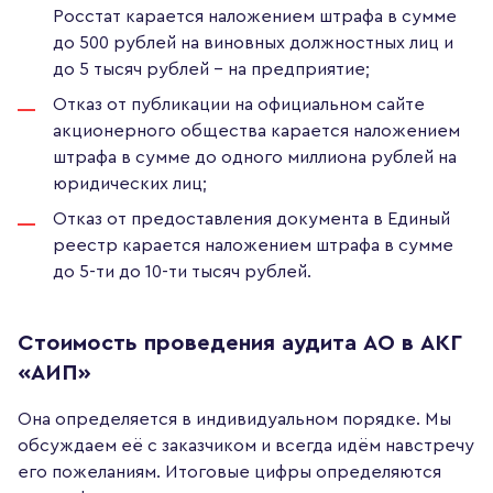
Росстат карается наложением штрафа в сумме
до 500 рублей на виновных должностных лиц и
до 5 тысяч рублей – на предприятие;
Отказ от публикации на официальном сайте
акционерного общества карается наложением
штрафа в сумме до одного миллиона рублей на
юридических лиц;
Отказ от предоставления документа в Единый
реестр карается наложением штрафа в сумме
до 5-ти до 10-ти тысяч рублей.
Стоимость проведения аудита АО в АКГ
«АИП»
Она определяется в индивидуальном порядке. Мы
обсуждаем её с заказчиком и всегда идём навстречу
его пожеланиям. Итоговые цифры определяются