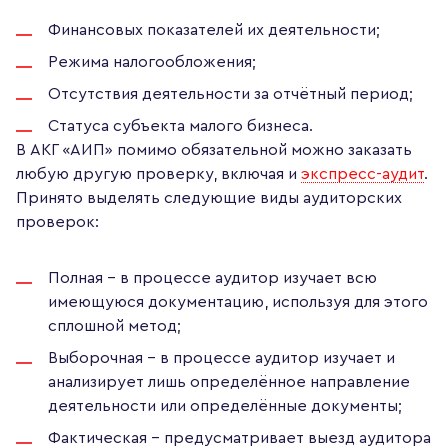
Финансовых показателей их деятельности;
Режима налогообложения;
Отсутствия деятельности за отчётный период;
Статуса субъекта малого бизнеса.
В АКГ «АИП» помимо обязательной можно заказать
любую другую проверку, включая и
экспресс-аудит
.
Принято выделять следующие виды аудиторских
проверок:
Полная – в процессе аудитор изучает всю
имеющуюся документацию, используя для этого
сплошной метод;
Выборочная – в процессе аудитор изучает и
анализирует лишь определённое направление
деятельности или определённые документы;
Фактическая – предусматривает выезд аудитора