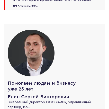
декларациях.
Помогаем людям и бизнесу
уже 25 лет
Елин Сергей Викторович
Генеральный директор ООО «АИП», Управляющий
партнер, к.э.н.