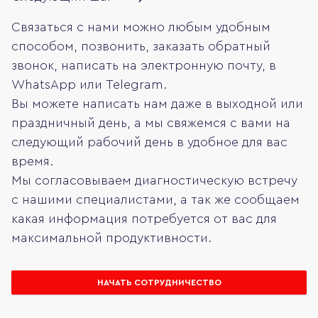
Связаться с нами можно любым удобным
способом, позвонить, заказать обратный
звонок, написать на электронную почту, в
WhatsApp или Telegram.
Вы можете написать нам даже в выходной или
праздничный день, а мы свяжемся с вами на
следующий рабочий день в удобное для вас
время.
Мы согласовываем диагностическую встречу
с нашими специалистами, а так же сообщаем
какая информация потребуется от вас для
максимальной продуктивности.
НАЧАТЬ СОТРУДНИЧЕСТВО