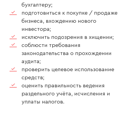
бухгалтеру;
подготовиться к покупке / продаже
бизнеса, вхождению нового
инвестора;
исключить подозрения в хищении;
соблюсти требования
законодательства о прохождении
аудита;
проверить целевое использование
средств;
оценить правильность ведения
раздельного учёта, исчисления и
уплаты налогов.