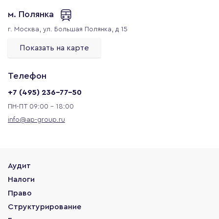
м. Полянка
г. Москва,
ул. Большая Полянка, д 15
Показать на карте
Телефон
+7 (495) 236-77-50
ПН-ПТ 09:00 - 18:00
info@ap-group.ru
Аудит
Налоги
Право
Структурирование