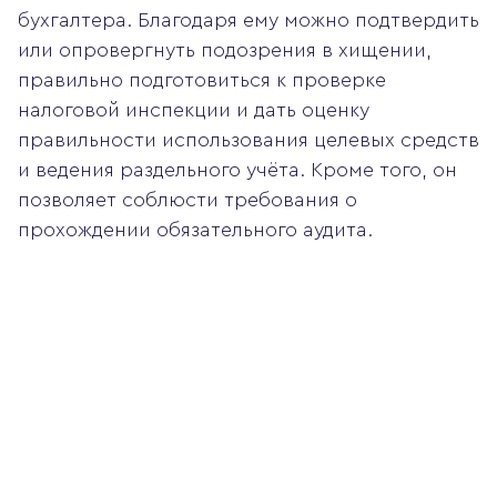
бухгалтера. Благодаря ему можно подтвердить
или опровергнуть подозрения в хищении,
правильно подготовиться к проверке
налоговой инспекции и дать оценку
правильности использования целевых средств
и ведения раздельного учёта. Кроме того, он
позволяет соблюсти требования о
прохождении обязательного аудита.