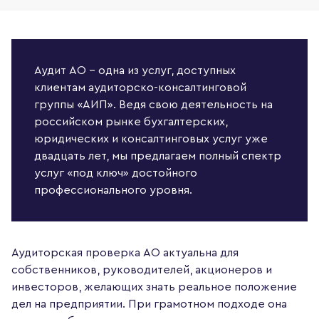
Аудит АО – одна из услуг, доступных
клиентам аудиторско-консалтинговой
группы «АИП». Ведя свою деятельность на
российском рынке бухгалтерских,
юридических и консалтинговых услуг уже
двадцать лет, мы предлагаем полный спектр
услуг «под ключ» достойного
профессионального уровня.
Аудиторская проверка АО актуальна для
собственников, руководителей, акционеров и
инвесторов, желающих знать реальное положение
дел на предприятии. При грамотном подходе она