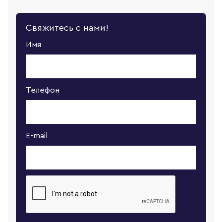
Свяжитесь с нами!
Имя
Телефон
E-mail