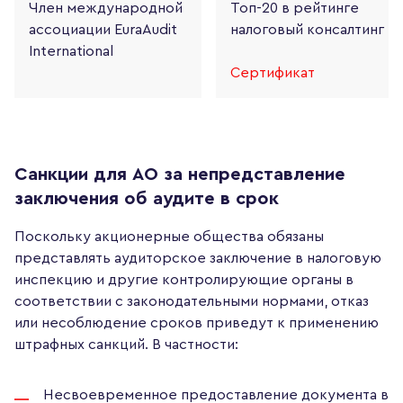
Член международной
Топ-20 в рейтинге
ассоциации
EuraAudit
налоговый консалтинг
International
Сертификат
Санкции для АО за непредставление
заключения об аудите в срок
Поскольку акционерные общества обязаны
представлять аудиторское заключение в налоговую
инспекцию и другие контролирующие органы в
соответствии с законодательными нормами, отказ
или несоблюдение сроков приведут к применению
штрафных санкций. В частности:
Несвоевременное предоставление документа в