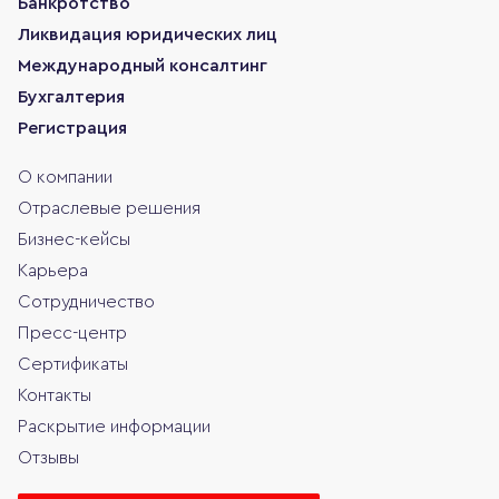
Банкротство
Ликвидация юридических лиц
Международный консалтинг
Бухгалтерия
Регистрация
О компании
Отраслевые решения
Бизнес-кейсы
Карьера
Сотрудничество
Пресс-центр
Сертификаты
Контакты
Раскрытие информации
Отзывы