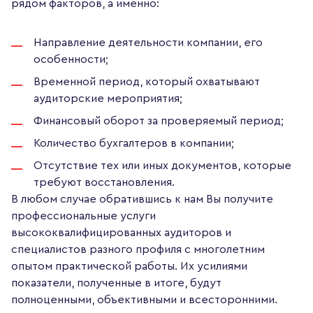
рядом факторов, а именно:
Направление деятельности компании, его
особенности;
Временной период, который охватывают
аудиторские мероприятия;
Финансовый оборот за проверяемый период;
Количество бухгалтеров в компании;
Отсутствие тех или иных документов, которые
требуют восстановления.
В любом случае обратившись к нам Вы получите
профессиональные услуги
высококвалифицированных аудиторов и
специалистов разного профиля с многолетним
опытом практической работы. Их усилиями
показатели, полученные в итоге, будут
полноценными, объективными и всесторонними.