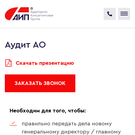
Аудит АО
Скачать презентацию
ЗАКАЗАТЬ ЗВОНОК
Необходим для того, чтобы:
правильно передать дела новому
генеральному директору / главному