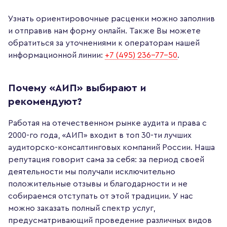
Узнать ориентировочные расценки можно заполнив
и отправив нам форму онлайн. Также Вы можете
обратиться за уточнениями к операторам нашей
информационной линии:
+7 (495) 236-77-50
.
Почему «АИП» выбирают и
рекомендуют?
Работая на отечественном рынке аудита и права с
2000-го года, «АИП» входит в топ 30-ти лучших
аудиторско-консалтинговых компаний России. Наша
репутация говорит сама за себя: за период своей
деятельности мы получали исключительно
положительные отзывы и благодарности и не
собираемся отступать от этой традиции. У нас
можно заказать полный спектр услуг,
предусматривающий проведение различных видов