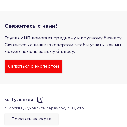
Свяжитесь с нами!
Группа АИП помогает среднему и крупному бизнесу.
Свяжитесь с нашим экспертом, чтобы узнать, как мы
можем помочь вашему бизнесу.
Связаться с экспертом
м. Тульская
г. Москва,
Духовской переулок, д. 17, стр.1
Показать на карте