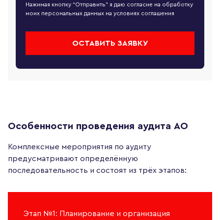
Нажимая кнопку “Отправить” я даю согласие на обработку
моих персональных данных на условиях
соглашения
ОСТАВИТЬ ЗАЯВКУ
Особенности проведения аудита АО
Комплексные мероприятия по аудиту
предусматривают определённую
последовательность и состоят из трёх этапов:
Этап №1: Планирование и организация