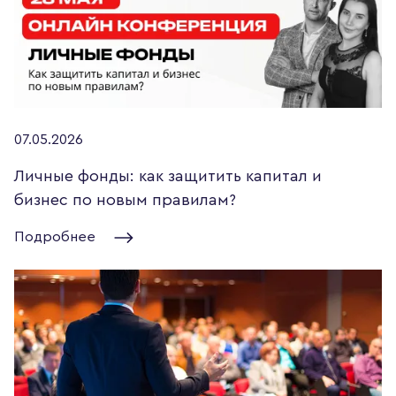
07.05.2026
Личные фонды: как защитить капитал и
бизнес по новым правилам?
Подробнее