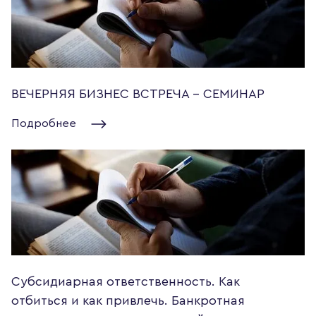
ВЕЧЕРНЯЯ БИЗНЕС ВСТРЕЧА - СЕМИНАР
Подробнее
Субсидиарная ответственность. Как
отбиться и как привлечь. Банкротная