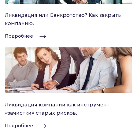
Ликвидация или Банкротство? Как закрыть
компанию.
Подробнее
Ликвидация компании как инструмент
«зачистки» старых рисков.
Подробнее