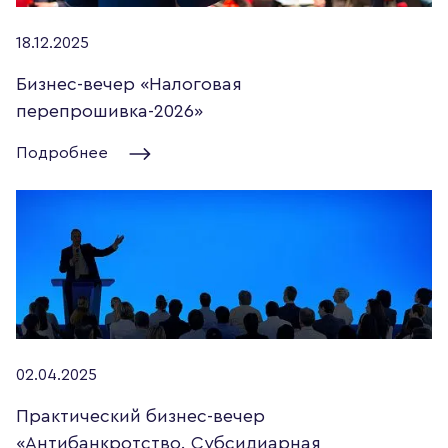
18.12.2025
Бизнес-вечер «Налоговая
перепрошивка-2026»
Подробнее
02.04.2025
Практический бизнес-вечер
«Антибанкротство. Субсидиарная