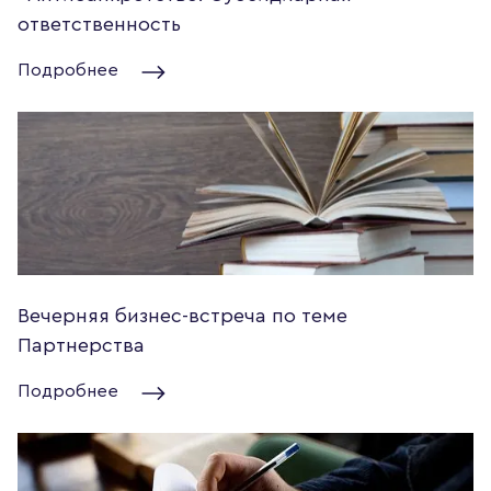
ответственность
Подробнее
Вечерняя бизнес-встреча по теме
Партнерства
Подробнее