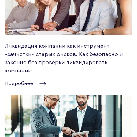
Ликвидация компании как инструмент
«зачистки» старых рисков. Как безопасно и
законно без проверки ликвидировать
компанию.
Подробнее