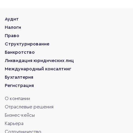
Аудит
Налоги
Право
Структурирование
Банкротство
Ликвидация юридических лиц
Международный консалтинг
Бухгалтерия
Регистрация
О компании
Отраслевые решения
Бизнес-кейсы
Карьера
Сотрудничество