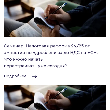
Семинар: Налоговая реформа 24/25 от
амнистии по «дроблению» до НДС на УСН.
Что нужно начать
перестраивать уже сегодня?
Подробнее