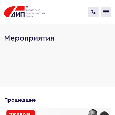
Мероприятия
Прошедшие