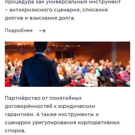
процедура как универсальный инструмент
– антикризисного сценария, списания
долгов и взыскания долга.
Подробнее
Партнёрство от понятийных
договорённостей к юридическим
гарантиям. А также инструменты и
сценарии урегулирования корпоративных
споров.