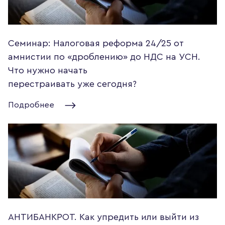
Семинар: Налоговая реформа 24/25 от
амнистии по «дроблению» до НДС на УСН.
Что нужно начать
перестраивать уже сегодня?
Подробнее
АНТИБАНКРОТ. Как упредить или выйти из