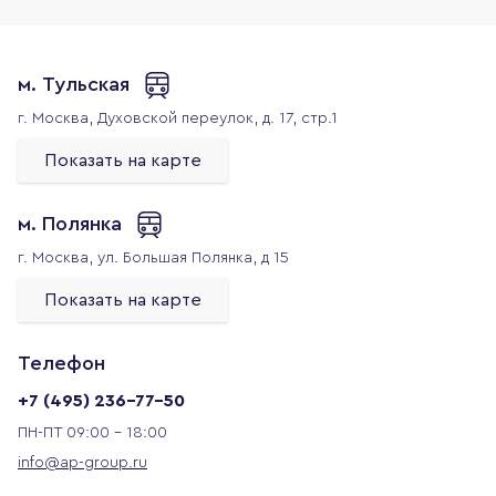
м. Тульская
г. Москва,
Духовской переулок, д. 17, стр.1
Показать на карте
м. Полянка
г. Москва,
ул. Большая Полянка, д 15
Показать на карте
Телефон
+7 (495) 236-77-50
ПН-ПТ 09:00 - 18:00
info@ap-group.ru