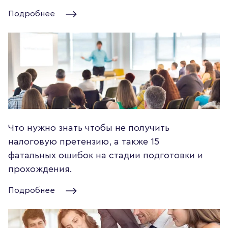
Подробнее
Что нужно знать чтобы не получить
налоговую претензию, а также 15
фатальных ошибок на стадии подготовки и
прохождения.
Подробнее