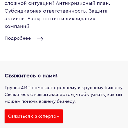
сложной ситуации? Антикризисный план.
Субсидиарная ответственность. Защита
активов. Банкротство и ликвидация
компаний.
Подробнее
Свяжитесь с нами!
Группа АИП помогает среднему и крупному бизнесу.
Свяжитесь с нашим экспертом, чтобы узнать, как мы
можем помочь вашему бизнесу.
Связаться с экспертом