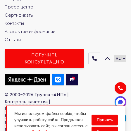
Пресс-центр
Сертификаты
Контакты
Раскрытие информации
Отзывы
ПОЛУЧИТЬ
КОНСУЛЬТАЦИЮ
© 2000-2026 Группа «АИП» |
Контроль качества
|
Письмо руководителю
|
Мы используем файлы cookie, чтобы
Карта сайта
|
улучшить работу сайта. Продолжая
Принять
Политика обработки персональных данных
|
использовать сайт, вы соглашаетесь с
Права субъектов персональных данных