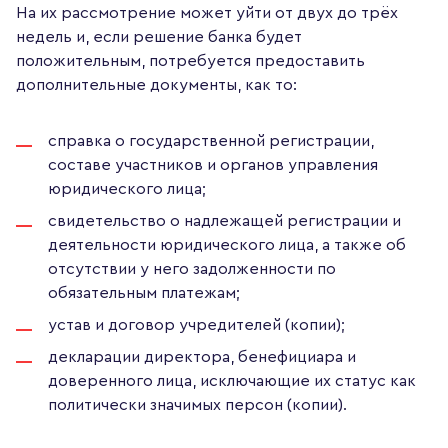
На их рассмотрение может уйти от двух до трёх
недель и, если решение банка будет
положительным, потребуется предоставить
дополнительные документы, как то:
справка о государственной регистрации,
составе участников и органов управления
юридического лица;
свидетельство о надлежащей регистрации и
деятельности юридического лица, а также об
отсутствии у него задолженности по
обязательным платежам;
устав и договор учредителей (копии);
декларации директора, бенефициара и
доверенного лица, исключающие их статус как
политически значимых персон (копии).