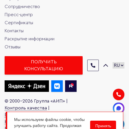
Сотрудничество
Пресс-центр
Сертификаты
Контакты
Раскрытие информации
Отзывы
ПОЛУЧИТЬ
КОНСУЛЬТАЦИЮ
© 2000-2026 Группа «АИП» |
Контроль качества
|
Письмо руководителю
|
Мы используем файлы cookie, чтобы
Карта сайта
|
улучшить работу сайта. Продолжая
Принять
Политика обработки персональных данных
|