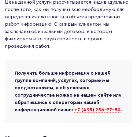
Цена данной услуги рассчитывается индивидуально
после того, как мы получим всю необходимую для
определения сложности и объёма предстоящих
работ информацию. С каждым клиентом мы
заключаем официальный договор, в котором
фиксируем итоговую стоимость и сроки
проведения работ.
Получить больше информации о нашей
группе компаний, услугах, которые мы
предоставляем, и об условиях
сотрудничества можно на нашем сайте или
обратившись к операторам нашей
информационной линии:
+7 (495) 236-77-50
.