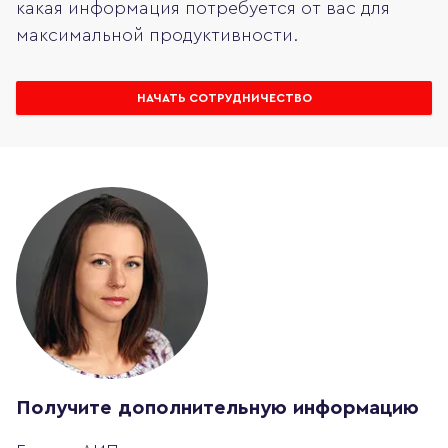
какая информация потребуется от вас для
максимальной продуктивности.
НАЧАТЬ СОТРУДНИЧЕСТВО
Получите дополнительную информацию