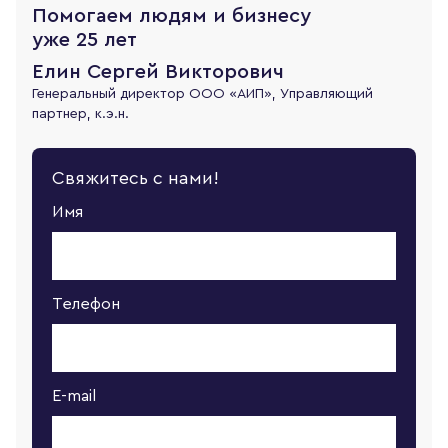
Помогаем людям и бизнесу
уже 25 лет
Елин Сергей Викторович
Генеральный директор ООО «АИП», Управляющий
партнер, к.э.н.
Свяжитесь с нами!
Имя
Телефон
E-mail