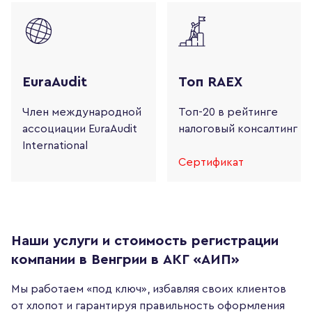
EuraAudit
Топ RAEX
Член международной
Топ-20 в рейтинге
ассоциации
EuraAudit
налоговый консалтинг
International
Сертификат
Наши услуги и стоимость регистрации
компании в Венгрии в АКГ «АИП»
Мы работаем «под ключ», избавляя своих клиентов
от хлопот и гарантируя правильность оформления