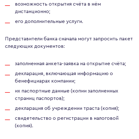
возможность открытия счёта в нём
дистанционно;
его дополнительные услуги.
Представители банка сначала могут запросить пакет
следующих документов:
заполненная анкета-заявка на открытие счёта;
декларация, включающая информацию о
бенефициарах компании;
их паспортные данные (копии заполненных
страниц паспортов);
декларация об учреждении траста (копия);
свидетельство о регистрации в налоговой
(копия).