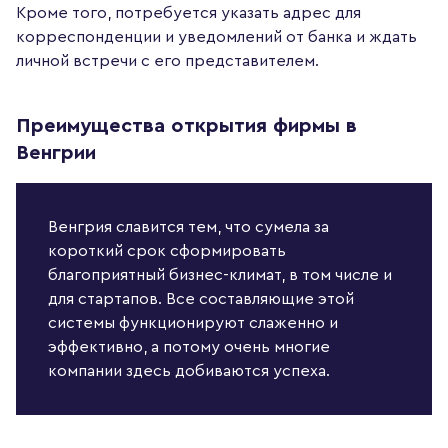
Кроме того, потребуется указать адрес для
корреспонденции и уведомлений от банка и ждать
личной встречи с его представителем.
Преимущества открытия фирмы в
Венгрии
Венгрия славится тем, что сумела за
короткий срок сформировать
благоприятный бизнес-климат, в том числе и
для стартапов. Все составляющие этой
системы функционируют слаженно и
эффективно, а потому очень многие
компании здесь добиваются успеха.