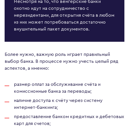
Несмотря на то, что венгерские банки
охотно идут на сотрудничество с
нерезидентами, для открытия счёта в любом
из них может потребоваться достаточно
внушительный пакет документов.
Более нужно, важную роль играет правильный
выбор банка. В процессе нужно учесть целый ряд
аспектов, а именно:
размер оплат за обслуживание счёта и
комиссионные банка за переводы;
наличие доступа к счёту через систему
интернет-банкинга;
предоставление банком кредитных и дебетовых
карт для счетов;