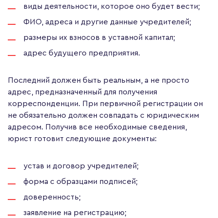
виды деятельности, которое оно будет вести;
ФИО, адреса и другие данные учредителей;
размеры их взносов в уставной капитал;
адрес будущего предприятия.
Последний должен быть реальным, а не просто
адрес, предназначенный для получения
корреспонденции. При первичной регистрации он
не обязательно должен совпадать с юридическим
адресом. Получив все необходимые сведения,
юрист готовит следующие документы:
устав и договор учредителей;
форма с образцами подписей;
доверенность;
заявление на регистрацию;