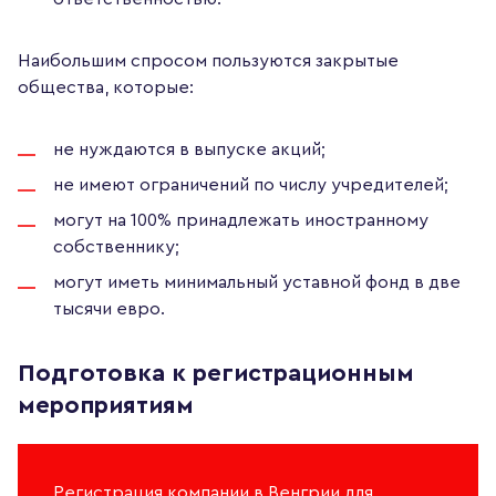
Наибольшим спросом пользуются закрытые
общества, которые:
не нуждаются в выпуске акций;
не имеют ограничений по числу учредителей;
могут на 100% принадлежать иностранному
собственнику;
могут иметь минимальный уставной фонд в две
тысячи евро.
Подготовка к регистрационным
мероприятиям
Регистрация компании в Венгрии для