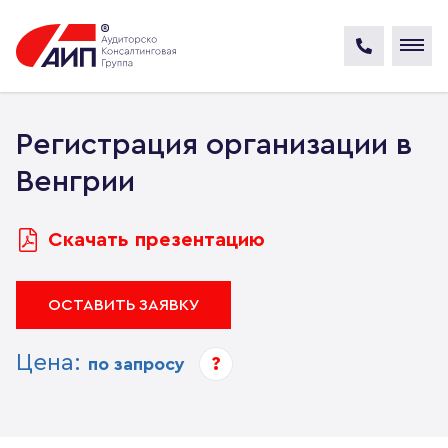
Регистрация организации в
Венгрии
Скачать презентацию
ОСТАВИТЬ ЗАЯВКУ
Цена:
?
по запросу