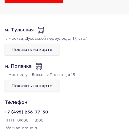
м. Тульская
г. Москва,
Духовской переулок, д. 17, стр.1
Показать на карте
м. Полянка
г. Москва,
ул. Большая Полянка, д 15
Показать на карте
Телефон
+7 (495) 236-77-50
ПН-ПТ 09:00 - 18:00
info@ap-group.ru