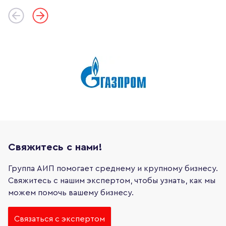
Свяжитесь с нами!
Группа АИП помогает среднему и крупному бизнесу.
Свяжитесь с нашим экспертом, чтобы узнать, как мы
можем помочь вашему бизнесу.
Связаться с экспертом