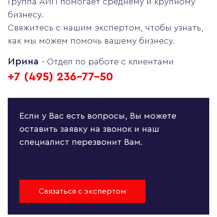
Группа АИП помогает среднему и крупному
бизнесу.
Свяжитесь с нашим экспертом, чтобы узнать,
как мы можем помочь вашему бизнесу.
Ирина
- Отдел по работе с клиентами
+7 (495) 236-77-50
Если у Вас есть вопросы, Вы можете
оставить заявку на звонок и наш
специалист перезвонит Вам.
Связаться с экспертом