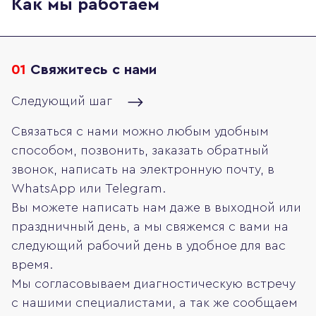
Как мы работаем
01
Свяжитесь с нами
Следующий шаг
Связаться с нами можно любым удобным
способом, позвонить, заказать обратный
звонок, написать на электронную почту, в
WhatsApp или Telegram.
Вы можете написать нам даже в выходной или
праздничный день, а мы свяжемся с вами на
следующий рабочий день в удобное для вас
время.
Мы согласовываем диагностическую встречу
с нашими специалистами, а так же сообщаем