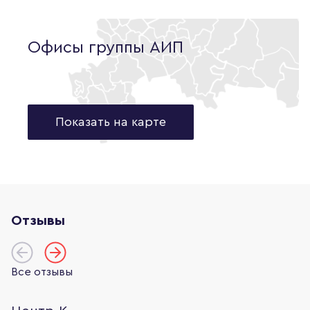
Офисы группы АИП
Показать на карте
Отзывы
Все отзывы