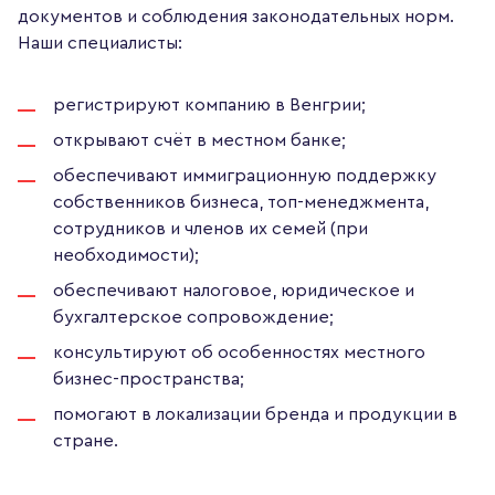
документов и соблюдения законодательных норм.
Наши специалисты:
регистрируют компанию в Венгрии;
открывают счёт в местном банке;
обеспечивают иммиграционную поддержку
собственников бизнеса, топ-менеджмента,
сотрудников и членов их семей (при
необходимости);
обеспечивают налоговое, юридическое и
бухгалтерское сопровождение;
консультируют об особенностях местного
бизнес-пространства;
помогают в локализации бренда и продукции в
стране.