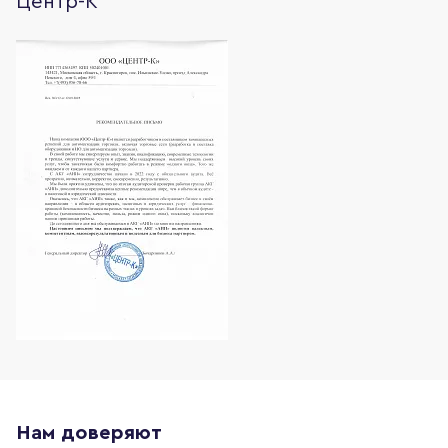
Центр-К
Нам доверяют