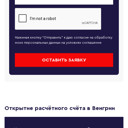
Нажимая кнопку “Отправить” я даю согласие на обработку
моих персональных данных на условиях
соглашения
ОСТАВИТЬ ЗАЯВКУ
Открытие расчётного счёта в Венгрии