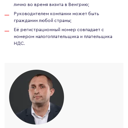
лично во время визита в Венгрию;
Руководителем компании может быть
гражданин любой страны;
Её регистрационный номер совпадает с
номером налогоплательщика и плательщика
НДС.