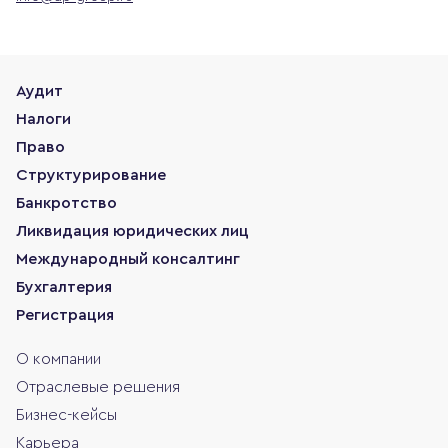
Аудит
Налоги
Право
Структурирование
Банкротство
Ликвидация юридических лиц
Международный консалтинг
Бухгалтерия
Регистрация
О компании
Отраслевые решения
Бизнес-кейсы
Карьера