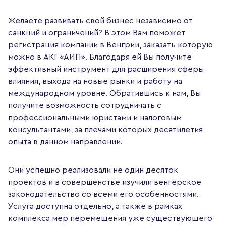
Желаете развивать свой бизнес независимо от
санкций и ограничений? В этом Вам поможет
регистрация компании в Венгрии, заказать которую
можно в АКГ «АИП». Благодаря ей Вы получите
эффективный инструмент для расширения сферы
влияния, выхода на новые рынки и работу на
международном уровне. Обратившись к нам, Вы
получите возможность сотрудничать с
профессиональными юристами и налоговым
консультантами, за плечами которых десятилетия
опыта в данном направлении.
Они успешно реализовали не один десяток
проектов и в совершенстве изучили венгерское
законодательство со всеми его особенностями.
Услуга доступна отдельно, а также в рамках
комплекса мер перемещения уже существующего