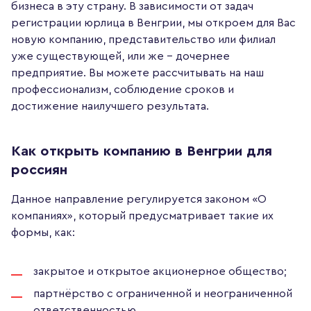
бизнеса в эту страну. В зависимости от задач
регистрации юрлица в Венгрии, мы откроем для Вас
новую компанию, представительство или филиал
уже существующей, или же – дочернее
предприятие. Вы можете рассчитывать на наш
профессионализм, соблюдение сроков и
достижение наилучшего результата.
Как открыть компанию в Венгрии для
россиян
Данное направление регулируется законом «О
компаниях», который предусматривает такие их
формы, как:
закрытое и открытое акционерное общество;
партнёрство с ограниченной и неограниченной
ответственностью.