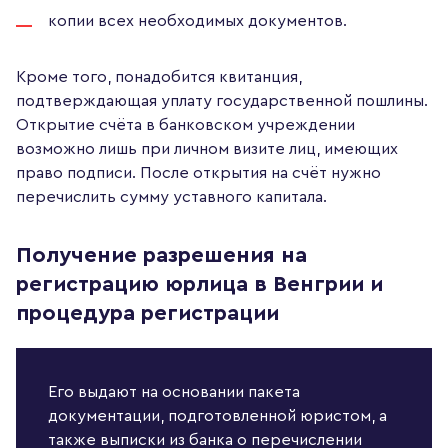
копии всех необходимых документов.
Кроме того, понадобится квитанция,
подтверждающая уплату государственной пошлины.
Открытие счёта в банковском учреждении
возможно лишь при личном визите лиц, имеющих
право подписи. После открытия на счёт нужно
перечислить сумму уставного капитала.
Получение разрешения на
регистрацию юрлица в Венгрии и
процедура регистрации
Его выдают на основании пакета
документации, подготовленной юристом, а
также выписки из банка о перечислении