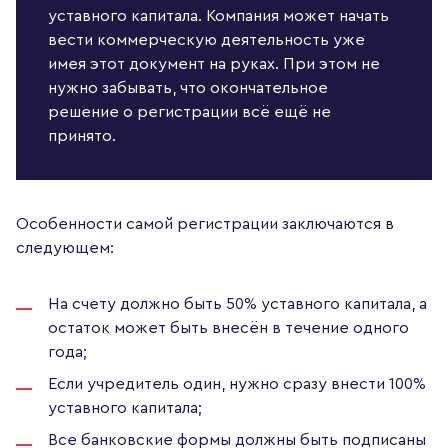
уставного капитала. Компания может начать
вести коммерческую деятельность уже
имея этот документ на руках. При этом не
нужно забывать, что окончательное
решение о регистрации всё ещё не
принято.
Особенности самой регистрации заключаются в
следующем:
На счету должно быть 50% уставного капитала, а
остаток может быть внесён в течение одного
года;
Если учредитель один, нужно сразу внести 100%
уставного капитала;
Все банковские формы должны быть подписаны