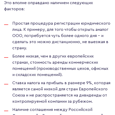
Это вполне оправдано наличием следующих
факторов:
Простая процедура регистрации юридического
лица. К примеру, для того чтобы открыть аналог
ООО, потребуется чуть более одного дня – и
сделать это можно дистанционно, не выезжая в
страну.
Более низкая, чем в других европейских
странах, стоимость аренды коммерческих
помещений (производственных цехов, офисных
и складских помещений).
Ставка налога на прибыль в размере 9%, которая
является самой низкой для стран Европейского
Союза и не распространяется на дивиденды от
контролируемой компании за рубежом.
Наличие соглашения между Российской