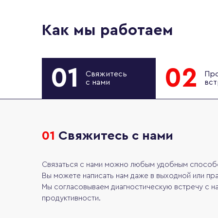
Как мы работаем
01
02
Свяжитесь
Пр
с нами
вст
01
Свяжитесь с нами
Связаться с нами можно любым удобным способом,
Вы можете написать нам даже в выходной или пра
Мы согласовываем диагностическую встречу с на
продуктивности.