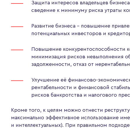
Защита интересов владельцев бизнеса
сведение к минимуму риска утраты ко
Развитие бизнеса – повышение привле
потенциальных инвесторов и кредито
Повышение конкурентоспособности к
минимизация рисков невыполнения об
задолженности, отказ от нерентабель
Улучшение её финансово-экономичес
рентабельности и финансовой стабиль
рисков банкротства и налогового прес
Кроме того, к целям можно отнести реструкту
максимально эффективное использование имею
и интеллектуальных). При правильном подходе