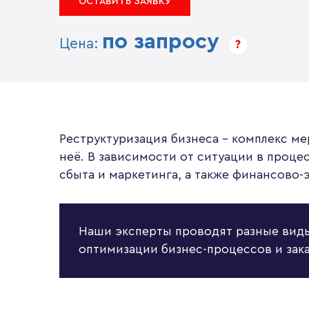
ОСТАВИТЬ ЗАЯВКУ
по запросу
Цена:
?
Реструктуризация бизнеса – комплекс ме
неё. В зависимости от ситуации в проц
сбыта и маркетинга, а также финансово-
Наши эксперты проводят разные виды
оптимизации бизнес-процессов и за