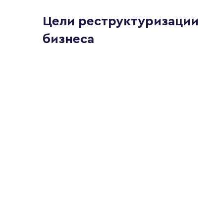
Цели реструктуризации
бизнеса