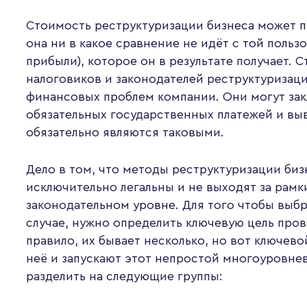
Стоимость реструктуризации бизнеса может п
она ни в какое сравнение не идёт с той польз
прибыли), которое он в результате получает. С
налоговиков и законодателей реструктуризац
финансовых проблем компании. Они могут зак
обязательных государственных платежей и вы
обязательно являются таковыми.
Дело в том, что методы реструктуризации биз
исключительно легальны и не выходят за рамк
законодательном уровне. Для того чтобы выбр
случае, нужно определить ключевую цель пров
правило, их бывает несколько, но вот ключево
неё и запускают этот непростой многоуровне
разделить на следующие группы: