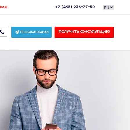
ежом
+7 (495) 236-77-50
ПОЛУЧИТЬ КОНСУЛЬТАЦИЮ
TELEGRAM-КАНАЛ