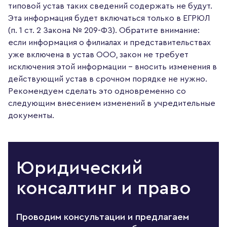
типовой устав таких сведений содержать не будут.
Эта информация будет включаться только в ЕГРЮЛ
(п. 1 ст. 2 Закона № 209-ФЗ). Обратите внимание:
если информация о филиалах и представительствах
уже включена в устав ООО, закон не требует
исключения этой информации – вносить изменения в
действующий устав в срочном порядке не нужно.
Рекомендуем сделать это одновременно со
следующим внесением изменений в учредительные
документы.
Юридический
консалтинг и право
Проводим консультации и предлагаем