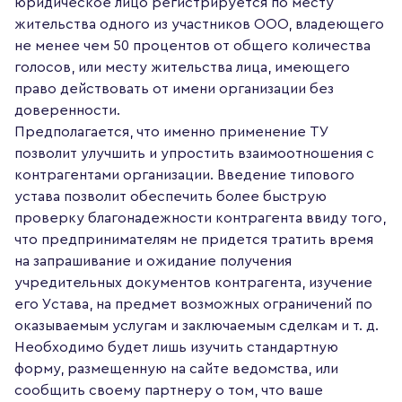
юридическое лицо регистрируется по месту
жительства одного из участников ООО, владеющего
не менее чем 50 процентов от общего количества
голосов, или месту жительства лица, имеющего
право действовать от имени организации без
доверенности.
Предполагается, что именно применение ТУ
позволит улучшить и упростить взаимоотношения с
контрагентами организации. Введение типового
устава позволит обеспечить более быструю
проверку благонадежности контрагента ввиду того,
что предпринимателям не придется тратить время
на запрашивание и ожидание получения
учредительных документов контрагента, изучение
его Устава, на предмет возможных ограничений по
оказываемым услугам и заключаемым сделкам и т. д.
Необходимо будет лишь изучить стандартную
форму, размещенную на сайте ведомства, или
сообщить своему партнеру о том, что ваше