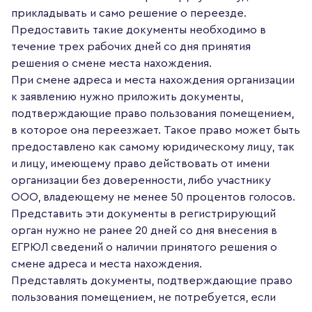
прикладывать и само решение о переезде.
Предоставить такие документы необходимо в
течение трех рабочих дней со дня принятия
решения о смене места нахождения.
При смене адреса и места нахождения организации
к заявлению нужно приложить документы,
подтверждающие право пользования помещением,
в которое она переезжает. Такое право может быть
предоставлено как самому юридическому лицу, так
и лицу, имеющему право действовать от имени
организации без доверенности, либо участнику
ООО, владеющему не менее 50 процентов голосов.
Представить эти документы в регистрирующий
орган нужно не ранее 20 дней со дня внесения в
ЕГРЮЛ сведений о наличии принятого решения о
смене адреса и места нахождения.
Представлять документы, подтверждающие право
пользования помещением, не потребуется, если