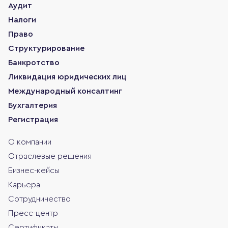
Аудит
Налоги
Право
Структурирование
Банкротство
Ликвидация юридических лиц
Международный консалтинг
Бухгалтерия
Регистрация
О компании
Отраслевые решения
Бизнес-кейсы
Карьера
Сотрудничество
Пресс-центр
Сертификаты