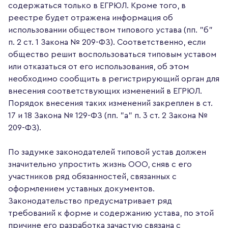
содержаться только в ЕГРЮЛ. Кроме того, в
реестре будет отражена информация об
использовании обществом типового устава (пп. "б"
п. 2 ст. 1 Закона № 209-ФЗ). Соответственно, если
общество решит воспользоваться типовым уставом
или отказаться от его использования, об этом
необходимо сообщить в регистрирующий орган для
внесения соответствующих изменений в ЕГРЮЛ.
Порядок внесения таких изменений закреплен в ст.
17 и 18 Закона № 129-ФЗ (пп. "а" п. 3 ст. 2 Закона №
209-ФЗ).
По задумке законодателей типовой устав должен
значительно упростить жизнь ООО, сняв с его
участников ряд обязанностей, связанных с
оформлением уставных документов.
Законодательство предусматривает ряд
требований к форме и содержанию устава, по этой
причине его разработка зачастую связана с