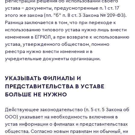
регистрации решения об использовании своего
устава – документы, предусмотренные п. 1 ст. 17
этого же закона (пп. "б" п. 8 ст. 3 Закона № 209-ФЗ).
Разница заключается в том, что при переходе к
использованию типового устава нужно лишь внести
изменения в ЕГРЮЛ, а при возврате к использованию
устава, утвержденного обществом, помимо
реестра нужно внести изменения и в
учредительные документы организации.
УКАЗЫВАТЬ ФИЛИАЛЫ И
ПРЕДСТАВИТЕЛЬСТВА В УСТАВЕ
БОЛЬШЕ НЕ НУЖНО
Действующее законодательство (п. 5 ст. 5 Закона об
ООО) указывает на необходимость включения в
устав информации о филиалах и представительствах
общества. Согласно новым правилам ни обычный, ни