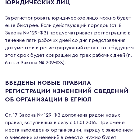
ЮРИДИЧЕСКИХ ЛИЦ
Зарегистрировать юридическое лицо можно будет
еще быстрее. Если действующий порядок (ст. 8
Закона № 129-ФЗ) предусматривает регистрацию в
течение пяти рабочих дней со дня представления
документов в регистрирующий орган, то в будущем
этот срок будет сокращен до трех рабочих дней (п.
6 ст. 3 Закона № 209-ФЗ).
ВВЕДЕНЫ НОВЫЕ ПРАВИЛА
РЕГИСТРАЦИИ ИЗМЕНЕНИЙ СВЕДЕНИЙ
ОБ ОРГАНИЗАЦИИ В ЕГРЮЛ
Ст. 17 Закона № 129-ФЗ дополнена рядом новых
правил, вступивших в силу с 01.01.2016. При смене
места нахождения организации, наряду с заявлением
о внесении изменений в реестр, нужно будет