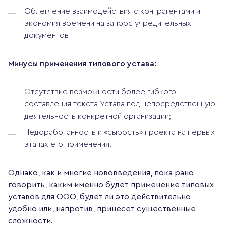
Облегчение взаимодействия с контрагентами и
экономия времени на запрос учредительных
документов
Минусы применения типового устава:
Отсутствие возможности более гибкого
составления текста Устава под непосредственную
деятельность конкретной организации;
Недоработанность и «сырость» проекта на первых
этапах его применения.
Однако, как и многие нововведения, пока рано
говорить, каким именно будет применение типовых
уставов для ООО, будет ли это действительно
удобно или, напротив, принесет существенные
сложности.