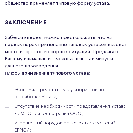
общество применяет типовую форму устава.
ЗАКЛЮЧЕНИЕ
Забегая вперед, можно предположить, что на
первых порах применение типовых уставов вызовет
много вопросов и спорных ситуаций. Предлагаю
Вашему вниманию возможные плюсы и минусы
данного нововведения.
Плюсы применения типового устава:
Экономия средств на услуги юристов по
разработке Устава;
Отсутствие необходимости представления Устава
в ИФНС при регистрации ООО;
Упрощенный порядок регистрации изменений в
ЕГРЮЛ;