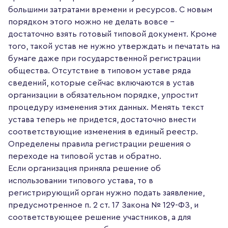
большими затратами времени и ресурсов. С новым
порядком этого можно не делать вовсе –
достаточно взять готовый типовой документ. Кроме
того, такой устав не нужно утверждать и печатать на
бумаге даже при государственной регистрации
общества. Отсутствие в типовом уставе ряда
сведений, которые сейчас включаются в устав
организации в обязательном порядке, упростит
процедуру изменения этих данных. Менять текст
устава теперь не придется, достаточно внести
соответствующие изменения в единый реестр.
Определены правила регистрации решения о
переходе на типовой устав и обратно.
Если организация приняла решение об
использовании типового устава, то в
регистрирующий орган нужно подать заявление,
предусмотренное п. 2 ст. 17 Закона № 129-ФЗ, и
соответствующее решение участников, а для