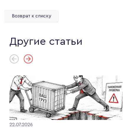
Возврат к списку
Другие статьи
22.07.2026