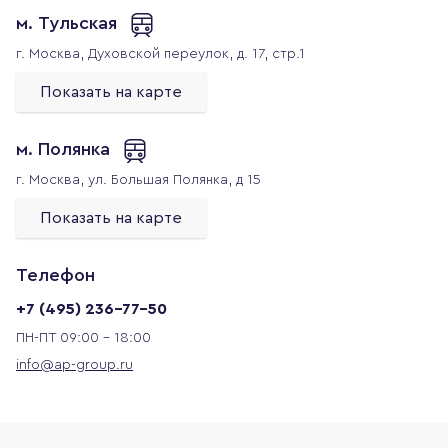
м. Тульская
г. Москва,
Духовской переулок, д. 17, стр.1
Показать на карте
м. Полянка
г. Москва,
ул. Большая Полянка, д 15
Показать на карте
Телефон
+7 (495) 236-77-50
ПН-ПТ 09:00 - 18:00
info@ap-group.ru