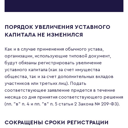
ПОРЯДОК УВЕЛИЧЕНИЯ УСТАВНОГО
КАПИТАЛА НЕ ИЗМЕНИЛСЯ
Как и в случае применения обычного устава,
организации, использующие типовой документ,
будут обязаны регистрировать увеличение
уставного капитала (как за счет имущества
общества, так и за счет дополнительных вкладов
участников или третьих лиц). Подать
соответствующее заявление придется в течение
месяца со дня принятия соответствующего решения
(пп. "в" п. 4 и пп. "в" п. 5 статьи 2 Закона № 209-ФЗ).
СОКРАЩЕНЫ СРОКИ РЕГИСТРАЦИИ