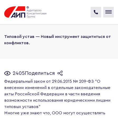
Типовой устав — Новый инструмент защититься от
конфликтов.
2405
Поделиться
Федеральный закон от 29.06.2015 № 209-ФЗ "О
внесении изменений в отдельные законодательные
акты Российской Федерации в части введения
возможности использования юридическими лицами
типовых уставов"
Многие уже знают что, ООО могут осуществлять