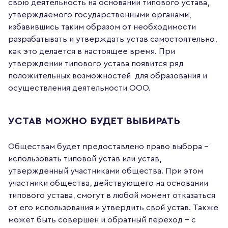
свою деятельность на основании типового устава,
утверждаемого государственными органами,
избавившись таким образом от необходимости
разрабатывать и утверждать устав самостоятельно,
как это делается в настоящее время. При
утверждении типового устава появится ряд
положительных возможностей для образования и
осуществления деятельности ООО.
УСТАВ МОЖНО БУДЕТ ВЫБИРАТЬ
Обществам будет предоставлено право выбора –
использовать типовой устав или устав,
утвержденный участниками общества. При этом
участники общества, действующего на основании
типового устава, смогут в любой момент отказаться
от его использования и утвердить свой устав. Также
может быть совершен и обратный переход – с