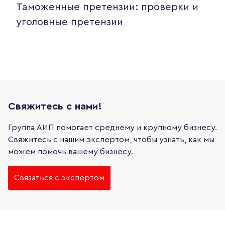
Таможенные претензии: проверки и
уголовные претензии
Свяжитесь с нами!
Группа АИП помогает среднему и крупному бизнесу.
Свяжитесь с нашим экспертом, чтобы узнать, как мы
можем помочь вашему бизнесу.
Связаться с экспертом