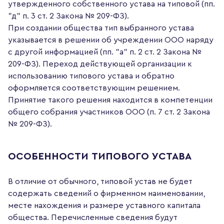
утвержденного собственного устава на типовой (пп.
"д" п. 3 ст. 2 Закона № 209-ФЗ).
При создании общества тип выбранного устава
указывается в решении об учреждении ООО наряду
с другой информацией (пп. "а" п. 2 ст. 2 Закона №
209-ФЗ). Переход действующей организации к
использованию типового устава и обратно
оформляется соответствующим решением.
Принятие такого решения находится в компетенции
общего собрания участников ООО (п. 7 ст. 2 Закона
№ 209-ФЗ).
ОСОБЕННОСТИ ТИПОВОГО УСТАВА
В отличие от обычного, типовой устав не будет
содержать сведений о фирменном наименовании,
месте нахождения и размере уставного капитала
общества. Перечисленные сведения будут