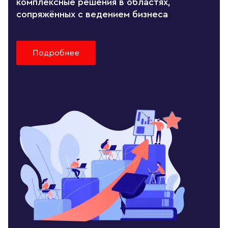
комплексные решения в областях,
сопряжённых с ведением бизнеса
Подробнее