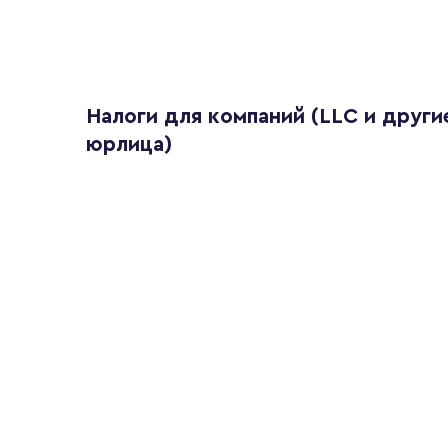
Налоги для компаний (LLC и други
юрлица)