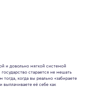
той и довольно мягкой системой
 государство старается не мешать
 тогда, когда вы реально «забираете
и выплачиваете её себе как