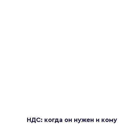
НДС: когда он нужен и кому