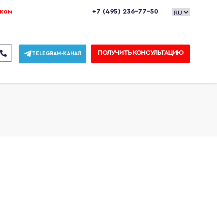
ежом
+7 (495) 236-77-50
ПОЛУЧИТЬ КОНСУЛЬТАЦИЮ
TELEGRAM-КАНАЛ