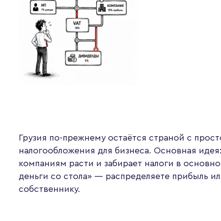
Грузия по-прежнему остаётся страной с прос
налогообложения для бизнеса. Основная идея:
компаниям расти и забирает налоги в основном
деньги со стола» — распределяете прибыль ил
собственнику.