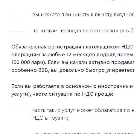
вы можете принимать к вычету входно
по итогам периода платите разницу в 
Обязательная регистрация плательщиком НДС 
операциям за любые 12 месяцев подряд прев
100 000 лари). Если вы начали активно продава
особенно B2B, вы довольно быстро упираетесь
Если вы работаете в основном с иностранным
услуги), часто ситуация по НДС проще:
часть таких услуг может облагаться по
НДС в Грузии;