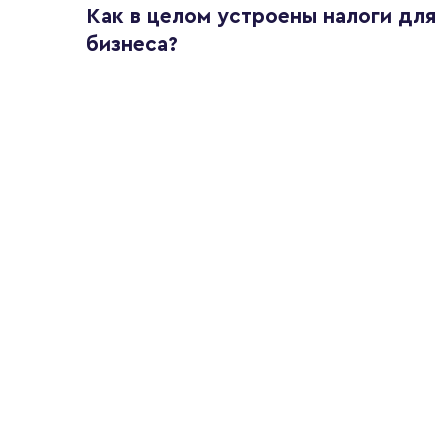
Как в целом устроены налоги для
бизнеса?