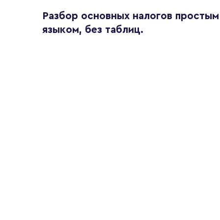
Разбор основных налогов простым
языком, без таблиц.