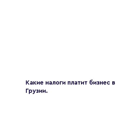
Какие налоги платит бизнес в
Грузии.