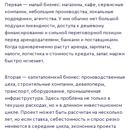
Первая — малый бизнес: магазины, кафе, сервисные
компании, небольшие производства, локальные
подрядчики, агентства. У них обычно нет большой
подушки ликвидности, доступа к дешёвому
финансированию и сильной переговорной позиции
перед арендодателями, банками и поставщиками.
Когда одновременно растут аренда, зарплаты,
налоги, логистика и стоимость кредита, запас маржи
быстро исчезает.
Вторая — капиталоёмкий бизнес: производственные
цеха, строительные компании, девелоперы,
транспорт, оборудование, промышленная
инфраструктура. Здесь проблема не только в
текущих расходах, но и в длинном инвестиционном
цикле. Проект может быть рассчитан на несколько
лет, но если ставка, себестоимость и спрос резко
меняются в середине цикла, экономика проекта