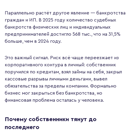
Параллельно растёт другое явление — банкротства
граждан и ИП. В 2025 году количество судебных
банкротств физических лиц и индивидуальных
предпринимателей достигло 568 тыс., что на 31,5%
больше, чем в 2024 году.
Это важный сигнал. Риск всё чаще переезжает из
корпоративного контура в личный: собственник
поручился по кредитам, взял займы на себя, закрыл
кассовые разрывы личными деньгами, вывел
обязательства за пределы компании. Формально
бизнес мог закрыться без банкротства, но
финансовая проблема осталась у человека.
Почему собственники тянут до
последнего