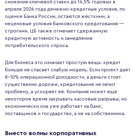
снижения ключевой ставки до 14,5% годовых в
апреле 2026 года денежно-кредитные условия, по
оценке Банка России, остаются жёсткими, а
неценовые условия банковского кредитования —
строгими. ЦБ также отмечает сдержанную
кредитную активность и замедление
потребительского спроса.
Для бизнеса это означает простую вещь: кредит
больше не спасает слабую модель. Если проект даёт
8–10% операционной доходности, а деньги стоят
существенно дороже, кредитование не лечит
проблему, а ускоряет её. Компания может ещё
некоторое время закрывать кассовые разрывы, но
экономически она уже работает на банк,
поставщиков и государство, а не на собственника.
Вместо волны корпоративных