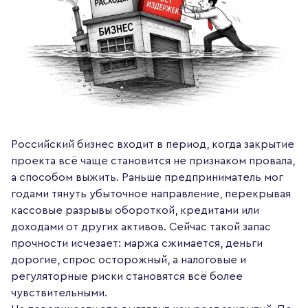
Российский бизнес входит в период, когда закрытие
проекта всё чаще становится не признаком провала,
а способом выжить. Раньше предприниматель мог
годами тянуть убыточное направление, перекрывая
кассовые разрывы обороткой, кредитами или
доходами от других активов. Сейчас такой запас
прочности исчезает: маржа сжимается, деньги
дорогие, спрос осторожный, а налоговые и
регуляторные риски становятся всё более
чувствительными.