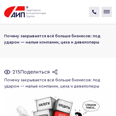
Почему закрывается всё больше бизнесов: под
ударом — малые компании, цеха и девелоперы
215
Поделиться
Почему закрывается всё больше бизнесов: под
ударом — малые компании, цеха и девелоперы