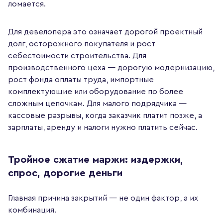
ломается.
Для девелопера это означает дорогой проектный
долг, осторожного покупателя и рост
себестоимости строительства. Для
производственного цеха — дорогую модернизацию,
рост фонда оплаты труда, импортные
комплектующие или оборудование по более
сложным цепочкам. Для малого подрядчика —
кассовые разрывы, когда заказчик платит позже, а
зарплаты, аренду и налоги нужно платить сейчас.
Тройное сжатие маржи: издержки,
спрос, дорогие деньги
Главная причина закрытий — не один фактор, а их
комбинация.