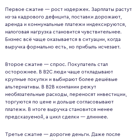
Первое сжатие — рост издержек. Зарплаты растут
из-за кадрового дефицита, поставки дорожают,
аренда и коммунальные платежи индексируются,
налоговая нагрузка становится чувствительнее.
Бизнес всё чаще оказывается в ситуации, когда
выручка формально есть, но прибыль исчезает.
Второе сжатие — спрос. Покупатель стал
осторожнее. В B2C люди чаще откладывают
крупные покупки и выбирают более дешёвые
альтернативы. В B2B компании режут
необязательные расходы, переносят инвестиции,
торгуются по цене и дольше согласовывают
платежи. В итоге выручка становится менее
предсказуемой, а цикл сделки — длиннее.
Третье сжатие — дорогие деньги. Даже после