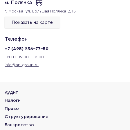
м. Полянка
г. Москва,
ул. Большая Полянка, д 15
Показать на карте
Телефон
+7 (495) 236-77-50
ПН-ПТ 09:00 - 18:00
info@ap-group.ru
Аудит
Налоги
Право
Структурирование
Банкротство