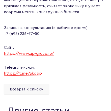
признаёт реальность, считает экономику и умеет
вовремя менять конструкцию бизнеса.
Запись на консультацию (в рабочее время):
+7 (495) 236-77-50
Сайт:
https://www.ap-group.ru/
Telegram-канал:
https://t.me/akgaip
Возврат к списку
Другие статьи