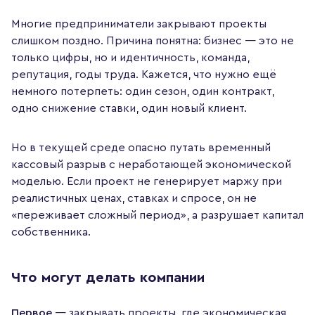
Многие предприниматели закрывают проекты
слишком поздно. Причина понятна: бизнес — это не
только цифры, но и идентичность, команда,
репутация, годы труда. Кажется, что нужно ещё
немного потерпеть: один сезон, один контракт,
одно снижение ставки, один новый клиент.
Но в текущей среде опасно путать временный
кассовый разрыв с неработающей экономической
моделью. Если проект не генерирует маржу при
реалистичных ценах, ставках и спросе, он не
«переживает сложный период», а разрушает капитал
собственника.
Что могут делать компании
Первое
— закрывать проекты, где экономическая