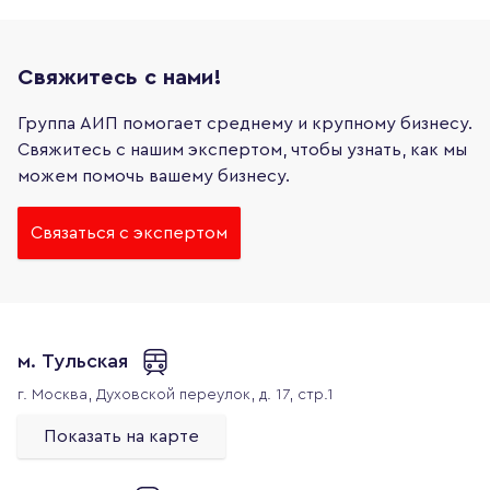
Свяжитесь с нами!
Группа АИП помогает среднему и крупному бизнесу.
Свяжитесь с нашим экспертом, чтобы узнать, как мы
можем помочь вашему бизнесу.
Связаться с экспертом
м. Тульская
г. Москва,
Духовской переулок, д. 17, стр.1
Показать на карте