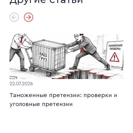
22.07.2026
Таможенные претензии: проверки и
уголовные претензии