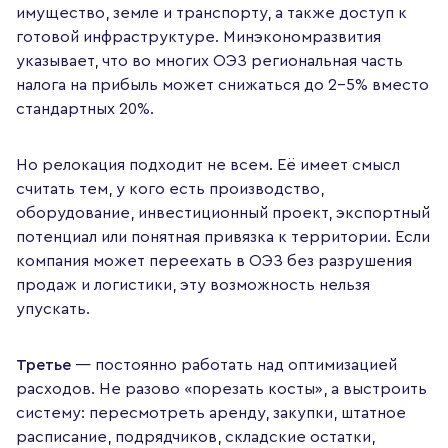
имущество, земле и транспорту, а также доступ к
готовой инфраструктуре. Минэкономразвития
указывает, что во многих ОЭЗ региональная часть
налога на прибыль может снижаться до 2–5% вместо
стандартных 20%.
Но релокация подходит не всем. Её имеет смысл
считать тем, у кого есть производство,
оборудование, инвестиционный проект, экспортный
потенциал или понятная привязка к территории. Если
компания может переехать в ОЭЗ без разрушения
продаж и логистики, эту возможность нельзя
упускать.
Третье
— постоянно работать над оптимизацией
расходов. Не разово «порезать косты», а выстроить
систему: пересмотреть аренду, закупки, штатное
расписание, подрядчиков, складские остатки,