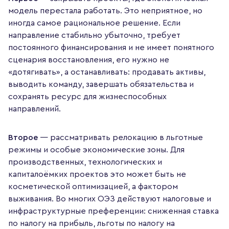
модель перестала работать. Это неприятное, но
иногда самое рациональное решение. Если
направление стабильно убыточно, требует
постоянного финансирования и не имеет понятного
сценария восстановления, его нужно не
«дотягивать», а останавливать: продавать активы,
выводить команду, завершать обязательства и
сохранять ресурс для жизнеспособных
направлений.
Второе
— рассматривать релокацию в льготные
режимы и особые экономические зоны. Для
производственных, технологических и
капиталоёмких проектов это может быть не
косметической оптимизацией, а фактором
выживания. Во многих ОЭЗ действуют налоговые и
инфраструктурные преференции: сниженная ставка
по налогу на прибыль, льготы по налогу на