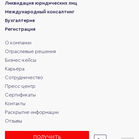
Ликвидация юридических лиц
Международный консалтинг
Бухгалтерия
Регистрация
О компании
Отраслевые решения
Бизнес-кейсы
Карьера
Сотрудничество
Пресс-центр
Сертификаты
Контакты
Раскрытие информации
Отзывы
ПОЛУЧИТЬ