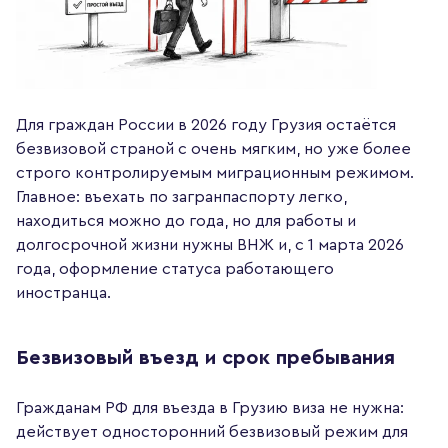
Для граждан России в 2026 году Грузия остаётся
безвизовой страной с очень мягким, но уже более
строго контролируемым миграционным режимом.
Главное: въехать по загранпаспорту легко,
находиться можно до года, но для работы и
долгосрочной жизни нужны ВНЖ и, с 1 марта 2026
года, оформление статуса работающего
иностранца.
Безвизовый въезд и срок пребывания
Гражданам РФ для въезда в Грузию виза не нужна:
действует односторонний безвизовый режим для