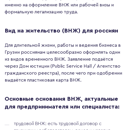
именно на оформление ВНЖ или рабочей визы и
формальную легализацию труда.
Вид на жительство (ВНЖ) для россиян
Для длительной жизни, работы и ведения бизнеса в
Грузии россиянам целесообразно оформлять один
из видов временного ВНЖ. Заявление подаётся
через Дом юстиции (Public Service Hall / Агентство
гражданского реестра), после чего при одобрении
выдаётся пластиковая карта ВНЖ.
Основные основания ВНЖ, актуальные
для предпринимателя или специалиста:
трудовой ВНЖ: есть трудовой договор с