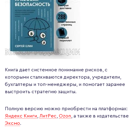
Книга дает системное понимание рисков, с
которыми сталкиваются директора, учредители,
бухгалтеры и топ-менеджеры, и помогает заранее
выстроить стратегию защиты.
Полную версию можно приобрести на платформах:
Яндекс Книги
,
ЛитРес
,
Ozon
, а также в издательстве
Эксмо
.