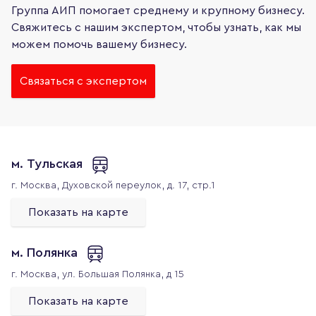
Группа АИП помогает среднему и крупному бизнесу.
Свяжитесь с нашим экспертом, чтобы узнать, как мы
можем помочь вашему бизнесу.
Связаться с экспертом
м. Тульская
г. Москва,
Духовской переулок, д. 17, стр.1
Показать на карте
м. Полянка
г. Москва,
ул. Большая Полянка, д 15
Показать на карте