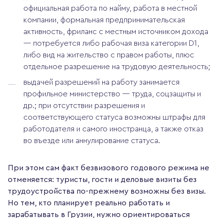
официальная работа по найму, работа в местной
компании, формальная предпринимательская
активность, фриланс с местным источником дохода
— потребуется либо рабочая виза категории D1,
либо вид на жительство с правом работы, плюс
отдельное разрешение на трудовую деятельность;
выдачей разрешений на работу занимается
профильное министерство — труда, соцзащиты и
др.; при отсутствии разрешения и
соответствующего статуса возможны штрафы для
работодателя и самого иностранца, а также отказ
во въезде или аннулирование статуса.
При этом сам факт безвизового годового режима не
отменяется: туристы, гости и деловые визиты без
трудоустройства по-прежнему возможны без визы.
Но тем, кто планирует реально работать и
зарабатывать в Грузии, нужно ориентироваться