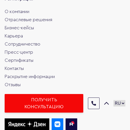
О компании
Отраслевые решения
Бизнес-кейсы
Карьера
Сотрудничество
Пресс-центр
Сертификаты
Контакты
Раскрытие информации
Отзывы
ПОЛУЧИТЬ
КОНСУЛЬТАЦИЮ