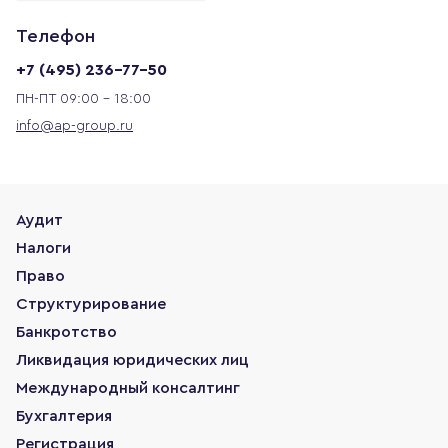
Телефон
+7 (495) 236-77-50
ПН-ПТ 09:00 - 18:00
info@ap-group.ru
Аудит
Налоги
Право
Структурирование
Банкротство
Ликвидация юридических лиц
Международный консалтинг
Бухгалтерия
Регистрация