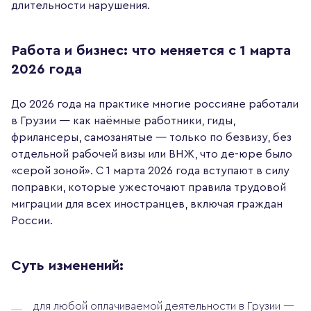
длительности нарушения.
Работа и бизнес: что меняется с 1 марта
2026 года
До 2026 года на практике многие россияне работали
в Грузии — как наёмные работники, гиды,
фрилансеры, самозанятые — только по безвизу, без
отдельной рабочей визы или ВНЖ, что де-юре было
«серой зоной». С 1 марта 2026 года вступают в силу
поправки, которые ужесточают правила трудовой
миграции для всех иностранцев, включая граждан
России.
Суть изменений:
для любой оплачиваемой деятельности в Грузии —