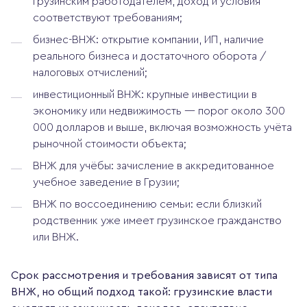
грузинским работодателем, доход и условия
соответствуют требованиям;
бизнес-ВНЖ: открытие компании, ИП, наличие
реального бизнеса и достаточного оборота /
налоговых отчислений;
инвестиционный ВНЖ: крупные инвестиции в
экономику или недвижимость — порог около 300
000 долларов и выше, включая возможность учёта
рыночной стоимости объекта;
ВНЖ для учёбы: зачисление в аккредитованное
учебное заведение в Грузии;
ВНЖ по воссоединению семьи: если близкий
родственник уже имеет грузинское гражданство
или ВНЖ.
Срок рассмотрения и требования зависят от типа
ВНЖ, но общий подход такой: грузинские власти