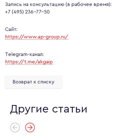
Запись на консультацию (в рабочее время):
+7 (495) 236-77-50
Сайт:
https://www.ap-group.ru/
Telegram-канал:
https://t.me/akgaip
Возврат к списку
Другие статьи