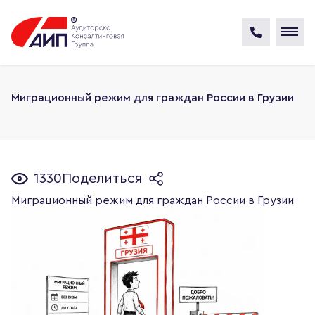
Миграционный режим для граждан России в Грузии
1330
Поделиться
Миграционный режим для граждан России в Грузии