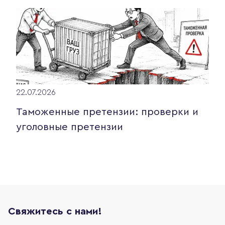
22.07.2026
Таможенные претензии: проверки и
уголовные претензии
Свяжитесь с нами!