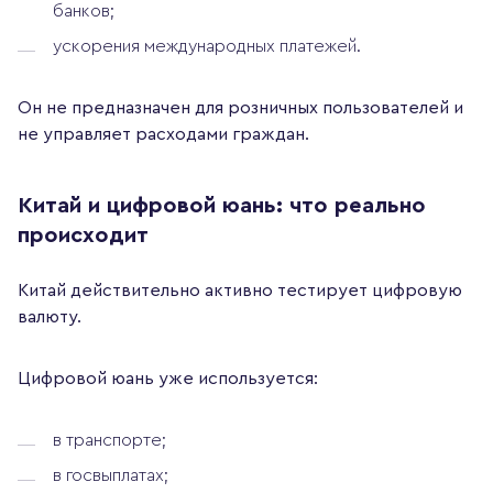
банков;
ускорения международных платежей.
Он не предназначен для розничных пользователей и
не управляет расходами граждан.
Китай и цифровой юань: что реально
происходит
Китай действительно активно тестирует цифровую
валюту.
Цифровой юань уже используется:
в транспорте;
в госвыплатах;