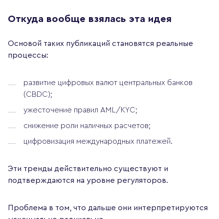
Откуда вообще взялась эта идея
Основой таких публикаций становятся реальные
процессы:
развитие цифровых валют центральных банков
(CBDC);
ужесточение правил AML/KYC;
снижение роли наличных расчетов;
цифровизация международных платежей.
Эти тренды действительно существуют и
подтверждаются на уровне регуляторов.
Проблема в том, что дальше они интерпретируются