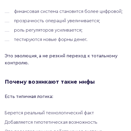
финансовая система становится более цифровой;
прозрачность операций увеличивается;
роль регуляторов усиливается;
тестируются новые формы денег.
Это эволюция, а не резкий переход к тотальному
контролю.
Почему возникают такие мифы
Есть типичная логика:
Берется реальный технологический факт
Добавляется гипотетическая возможность