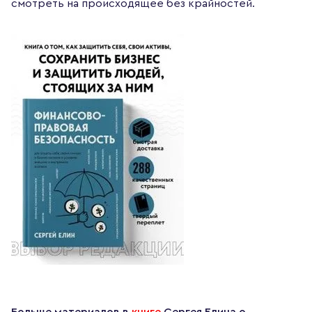
смотреть на происходящее без крайностей.