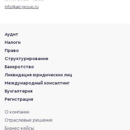
info@ap-group.ru
Аудит
Налоги
Право
Структурирование
Банкротство
Ликвидация юридических лиц
Международный консалтинг
Бухгалтерия
Регистрация
О компании
Отраслевые решения
Бизнес-кейсы