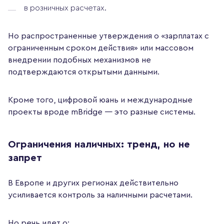
в розничных расчетах.
Но распространенные утверждения о «зарплатах с
ограниченным сроком действия» или массовом
внедрении подобных механизмов не
подтверждаются открытыми данными.
Кроме того, цифровой юань и международные
проекты вроде mBridge — это разные системы.
Ограничения наличных: тренд, но не
запрет
В Европе и других регионах действительно
усиливается контроль за наличными расчетами.
Но речь идет о: