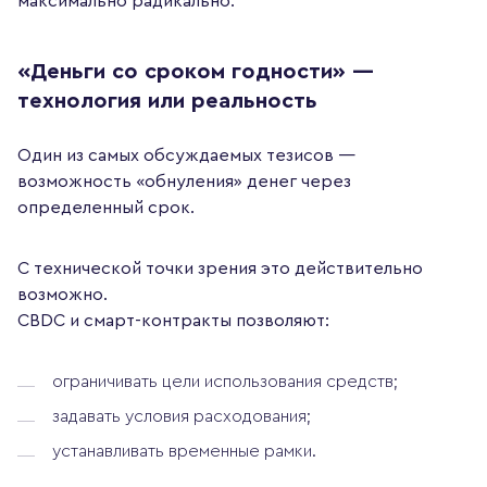
максимально радикально.
«Деньги со сроком годности» —
технология или реальность
Один из самых обсуждаемых тезисов —
возможность «обнуления» денег через
определенный срок.
С технической точки зрения это действительно
возможно.
CBDC и смарт-контракты позволяют:
ограничивать цели использования средств;
задавать условия расходования;
устанавливать временные рамки.