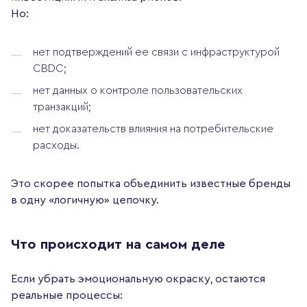
Но:
нет подтверждений ее связи с инфраструктурой
CBDC;
нет данных о контроле пользовательских
транзакций;
нет доказательств влияния на потребительские
расходы.
Это скорее попытка объединить известные бренды
в одну «логичную» цепочку.
Что происходит на самом деле
Если убрать эмоциональную окраску, остаются
реальные процессы: