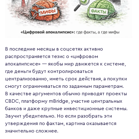
В последние месяцы в соцсетях активно
распространяется тезис о «цифровом
апокалипсисе» — якобы мир движется к системе,
где деньги будут контролироваться
централизованно, иметь срок действия, а покупки
смогут ограничиваться по заданным параметрам.
В качестве аргументов обычно приводят проекты
CBDC, платформу mBridge, участие центральных
банков и даже крупные инвестиционные системы.
Звучит убедительно. Но если разобрать эти
утверждения по фактам, картина оказывается
значительно сложнее.