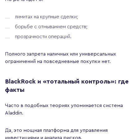
лимитах на крупные сделки;
борьбе с отмыванием средств;
прозрачности операций.
Полного запрета наличных или универсальных
ограничений на повседневные покупки нет.
BlackRock и «тотальный контроль»: где
факты
Часто в подобных теориях упоминается система
Aladdin.
Да, это мощная платформа для управления
инвестициями и анализа рисков.