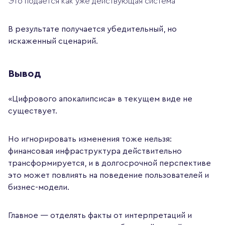
Это подается как уже действующая система
В результате получается убедительный, но
искаженный сценарий.
Вывод
«Цифрового апокалипсиса» в текущем виде не
существует.
Но игнорировать изменения тоже нельзя:
финансовая инфраструктура действительно
трансформируется, и в долгосрочной перспективе
это может повлиять на поведение пользователей и
бизнес-модели.
Главное — отделять факты от интерпретаций и