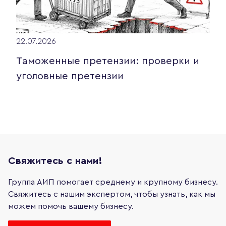
22.07.2026
Таможенные претензии: проверки и
уголовные претензии
Свяжитесь с нами!
Группа АИП помогает среднему и крупному бизнесу.
Свяжитесь с нашим экспертом, чтобы узнать, как мы
можем помочь вашему бизнесу.