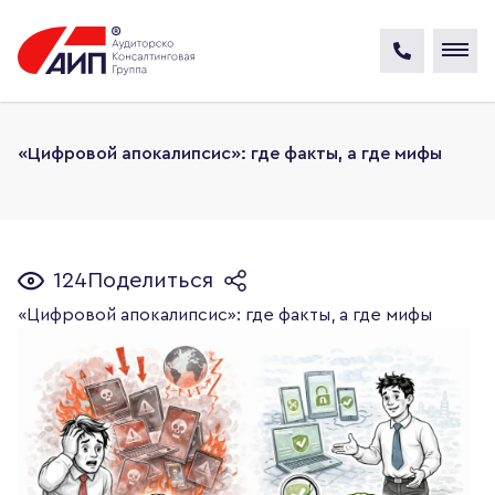
«Цифровой апокалипсис»: где факты, а где мифы
124
Поделиться
«Цифровой апокалипсис»: где факты, а где мифы