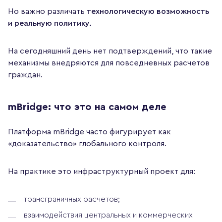
Но важно различать
технологическую возможность
и реальную политику.
На сегодняшний день нет подтверждений, что такие
механизмы внедряются для повседневных расчетов
граждан.
mBridge: что это на самом деле
Платформа mBridge часто фигурирует как
«доказательство» глобального контроля.
На практике это инфраструктурный проект для:
трансграничных расчетов;
взаимодействия центральных и коммерческих