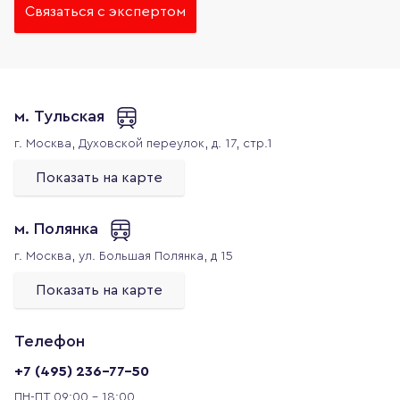
Связаться с экспертом
м. Тульская
г. Москва,
Духовской переулок, д. 17, стр.1
Показать на карте
м. Полянка
г. Москва,
ул. Большая Полянка, д 15
Показать на карте
Телефон
+7 (495) 236-77-50
ПН-ПТ 09:00 - 18:00