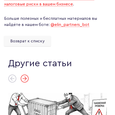
налоговые риски в вашем бизнесе
.
Больше полезных и бесплатных материалов вы
найдёте в нашем боте:
@elin_partners_bot
Возврат к списку
Другие статьи