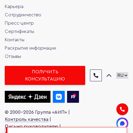
Карьера
Сотрудничество
Пресс-центр
Сертификаты
Контакты
Раскрытие информации
Отзывы
ПОЛУЧИТЬ
КОНСУЛЬТАЦИЮ
© 2000-2026 Группа «АИП» |
Контроль качества
|
Письмо руководителю
|