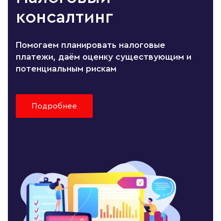
консалтинг
Помогаем планировать налоговые
платежи, даём оценку существующим и
потенциальным рискам
Подробнее