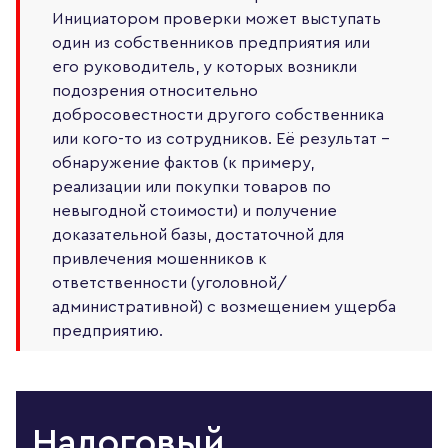
Инициатором проверки может выступать
один из собственников предприятия или
его руководитель, у которых возникли
подозрения относительно
добросовестности другого собственника
или кого-то из сотрудников. Её результат –
обнаружение фактов (к примеру,
реализации или покупки товаров по
невыгодной стоимости) и получение
доказательной базы, достаточной для
привлечения мошенников к
ответственности (уголовной/
административной) с возмещением ущерба
предприятию.
Налоговый