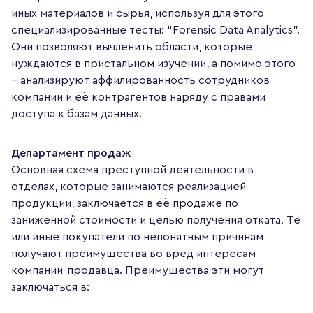
иных материалов и сырья, используя для этого
специализированные тесты: “Forensic Data Analytics”.
Они позволяют вычленить области, которые
нуждаются в пристальном изучении, а помимо этого
– анализируют аффилированность сотрудников
компании и её контрагентов наряду с правами
доступа к базам данных.
Департамент продаж
Основная схема преступной деятельности в
отделах, которые занимаются реализацией
продукции, заключается в её продаже по
заниженной стоимости и целью получения отката. Те
или иные покупатели по непонятным причинам
получают преимущества во вред интересам
компании-продавца. Преимущества эти могут
заключаться в: