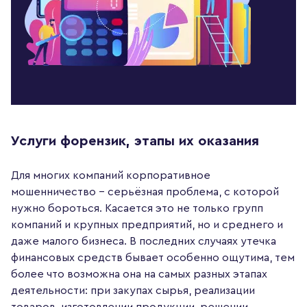
Услуги форензик, этапы их оказания
Для многих компаний корпоративное
мошенничество – серьёзная проблема, с которой
нужно бороться. Касается это не только групп
компаний и крупных предприятий, но и среднего и
даже малого бизнеса. В последних случаях утечка
финансовых средств бывает особенно ощутима, тем
более что возможна она на самых разных этапах
деятельности: при закупах сырья, реализации
товаров, изготовлении продукции, решении