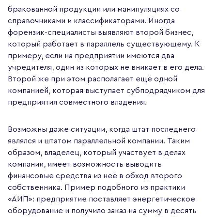
бракованной продукции или манипуляциях со
справочниками и классификаторами. Иногда
форензик-специалисты выявляют второй бизнес,
который работает в параллель существующему. К
примеру, если на предприятии имеются два
учредителя, один из которых не вникает в его дела.
Второй же при этом располагает ещё одной
компанией, которая выступает субподрядчиком для
предприятия совместного владения.
Возможны даже ситуации, когда штат последнего
являлся и штатом параллельной компании. Таким
образом, владелец, который участвует в делах
компании, имеет возможность выводить
финансовые средства из неё в обход второго
собственника. Пример подобного из практики
«АИП»: предприятие поставляет энергетическое
оборудование и получило заказ на сумму в десять