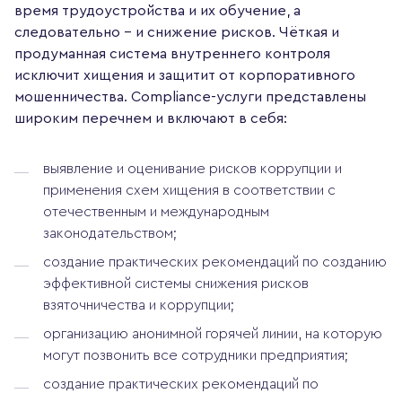
время трудоустройства и их обучение, а
следовательно – и снижение рисков. Чёткая и
продуманная система внутреннего контроля
исключит хищения и защитит от корпоративного
мошенничества. Compliance-услуги представлены
широким перечнем и включают в себя:
выявление и оценивание рисков коррупции и
применения схем хищения в соответствии с
отечественным и международным
законодательством;
создание практических рекомендаций по созданию
эффективной системы снижения рисков
взяточничества и коррупции;
организацию анонимной горячей линии, на которую
могут позвонить все сотрудники предприятия;
создание практических рекомендаций по