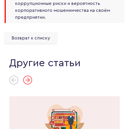
коррупционные риски и вероятность
корпоративного мошенничества на своём
предприятии.
Возврат к списку
Другие статьи