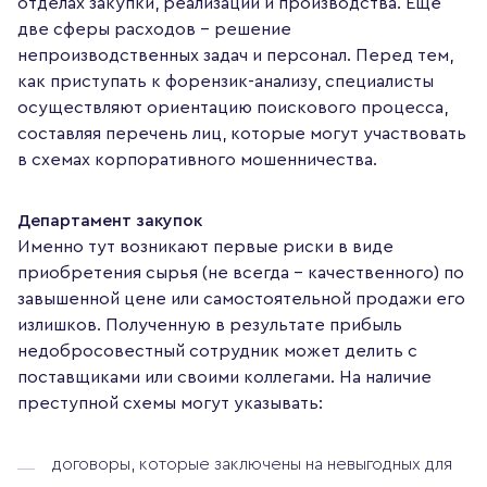
отделах закупки, реализации и производства. Ещё
две сферы расходов – решение
непроизводственных задач и персонал. Перед тем,
как приступать к форензик-анализу, специалисты
осуществляют ориентацию поискового процесса,
составляя перечень лиц, которые могут участвовать
в схемах корпоративного мошенничества.
Департамент закупок
Именно тут возникают первые риски в виде
приобретения сырья (не всегда – качественного) по
завышенной цене или самостоятельной продажи его
излишков. Полученную в результате прибыль
недобросовестный сотрудник может делить с
поставщиками или своими коллегами. На наличие
преступной схемы могут указывать:
договоры, которые заключены на невыгодных для