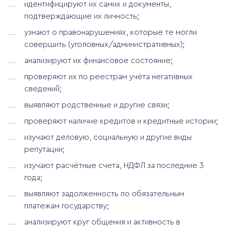
идентифицируют их самих и документы,
подтверждающие их личность;
узнают о правонарушениях, которые те могли
совершить (уголовных/административных);
анализируют их финансовое состояние;
проверяют их по реестрам учёта негативных
сведений;
выявляют родственные и другие связи;
проверяют наличие кредитов и кредитные истории;
изучают деловую, социальную и другие виды
репутации;
изучают расчётные счета, НДФЛ за последние 3
года;
выявляют задолженность по обязательным
платежам государству;
анализируют круг общения и активность в