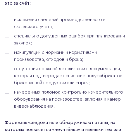
это за счёт:
искажения сведений производственного и
складского учёта;
специально допущенных ошибок при планировании
закупок;
манипуляций с нормами и нормативами
производства, отходов и брака;
отсутствия должной детализации в документации,
которая подтверждает списание полуфабрикатов,
бракованной продукции или сырья;
намеренных поломок контрольно-измерительного
оборудования на производстве, включая и камер
видеонаблюдения.
Форензик-следователи обнаруживают этапы, на
которых появляется «неучтёнка» и излишки тех или