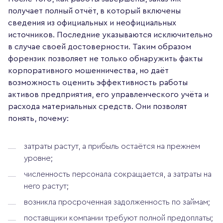
получает полный отчёт, в который включены
сведения из официальных и неофициальных
источников. Последние указываются исключительно
в случае своей достоверности. Таким образом
форензик позволяет не только обнаружить факты
корпоративного мошенничества, но даёт
возможность оценить эффективность работы
активов предприятия, его управленческого учёта и
расхода материальных средств. Они позволят
понять, почему:
затраты растут, а прибыль остаётся на прежнем
уровне;
численность персонала сокращается, а затраты на
него растут;
возникла просроченная задолженность по займам;
поставщики компании требуют полной предоплаты;