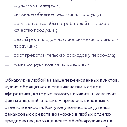
случайных проверках;
снижение объёмов реализации продукции;
регулярные жалобы потребителей на плохое
качество продукции;
резкий рост продаж на фоне снижения стоимости
продукции;
рост представительских расходов у персонала;
жизнь сотрудников не по средствам.
Обнаружив любой из вышеперечисленных пунктов,
нужно обращаться к специалистам в сфере
«форензик», которые помогут выявить и исключить
факты хищений, а также – привлечь виновных к
ответственности. Как уже упоминалось, утечка
финансовых средств возможна в любых отделах
предприятия, но чаще всего её обнаруживают в