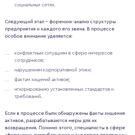
социальных сетях.
Следующий этап – форензик-анализ структуры
предприятия и каждого его звена. В процессе
особое внимание уделяется:
конфликтным ситуациям в сфере интересов
сотрудников;
нарушениям корпоративной этики;
фактам хищений активов;
игнорированию установленных стандартов и
требований.
Если в процессе были обнаружены факты хищения
активов, разрабатываются меры для их
возвращения. Помимо этого, специалисты в сфере
«форензик» разрабатывают и внедряют программы,