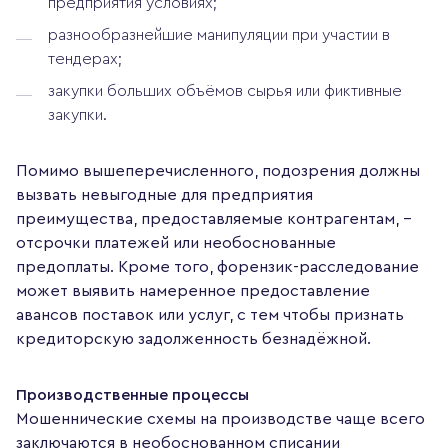
предприятия условиях;
разнообразнейшие манипуляции при участии в
тендерах;
закупки больших объёмов сырья или фиктивные
закупки.
Помимо вышеперечисленного, подозрения должны
вызвать невыгодные для предприятия
преимущества, предоставляемые контрагентам, –
отсрочки платежей или необоснованные
предоплаты. Кроме того, форензик-расследование
может выявить намеренное предоставление
авансов поставок или услуг, с тем чтобы признать
кредиторскую задолженность безнадёжной.
Производственные процессы
Мошеннические схемы на производстве чаще всего
заключаются в необоснованном списании