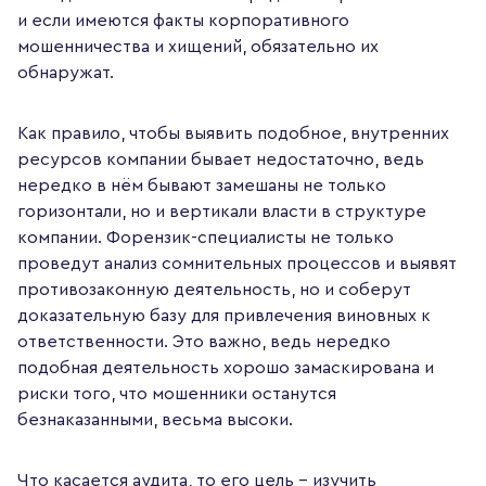
и если имеются факты корпоративного
мошенничества и хищений, обязательно их
обнаружат.
Как правило, чтобы выявить подобное, внутренних
ресурсов компании бывает недостаточно, ведь
нередко в нём бывают замешаны не только
горизонтали, но и вертикали власти в структуре
компании. Форензик-специалисты не только
проведут анализ сомнительных процессов и выявят
противозаконную деятельность, но и соберут
доказательную базу для привлечения виновных к
ответственности. Это важно, ведь нередко
подобная деятельность хорошо замаскирована и
риски того, что мошенники останутся
безнаказанными, весьма высоки.
Что касается аудита, то его цель – изучить