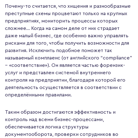
Почему-то считается, что хищения и разнообразные
преступные схемы процветают только на крупных
предприятиях, мониторить процессы которых
сложнее... Когда на самом деле от них страдает
даже малый бизнес, где особенно важно управлять
рисками для того, чтобы получить возможности для
развития. Исключить подобное поможет так
называемый комплаенс (от английского “compliance”
– «соответствие»). Он является частью форензик-
услуг и представлен системой внутреннего
контроля на предприятии, благодаря которой его
деятельность осуществляется в соответствии с
определёнными правилами.
Таким образом достигаются эффективность и
контроль над всеми бизнес-процессами,
обеспечивается логика структуры
документооборота, проверки сотрудников во