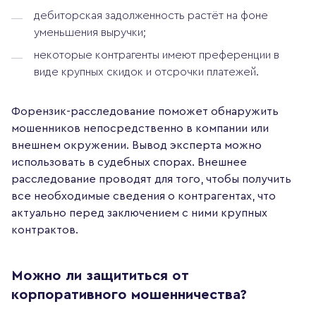
дебиторская задолженность растёт на фоне
уменьшения выручки;
некоторые контрагенты имеют преференции в
виде крупных скидок и отсрочки платежей.
Форензик-расследование поможет обнаружить
мошенников непосредственно в компании или
внешнем окружении. Вывод эксперта можно
использовать в судебных спорах. Внешнее
расследование проводят для того, чтобы получить
все необходимые сведения о контрагентах, что
актуально перед заключением с ними крупных
контрактов.
Можно ли защититься от
корпоративного мошенничества?