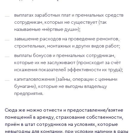
выплатах заработных плат и премиальных средств
сотрудникам, которых не существует (так
называемые «мёртвые души»);
завышение расходов на проведение ремонтов,
строительных, монтажных и других видов работ;
выплаты бонусов и премиальных сотрудникам,
которые их не заслуживают (происходит за счёт
искажения показателей эффективности их труда);
капиталовложения (займы, операции с ценными
бумагами), которые не выгодны владельцу
предприятия.
Сюда же можно отнести и предоставление/взятие
помещений в аренду, страхование собственности,
приём в штат сотрудников на условиях, которые
невыгодны для компании, при условии наличии в разы