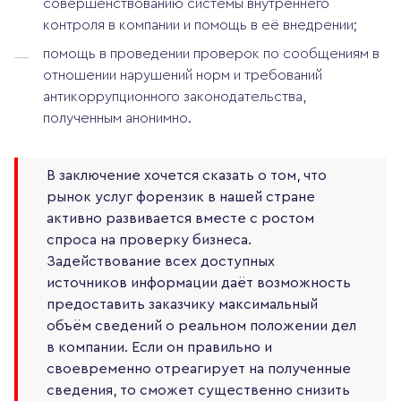
совершенствованию системы внутреннего
контроля в компании и помощь в её внедрении;
помощь в проведении проверок по сообщениям в
отношении нарушений норм и требований
антикоррупционного законодательства,
полученным анонимно.
В заключение хочется сказать о том, что
рынок услуг форензик в нашей стране
активно развивается вместе с ростом
спроса на проверку бизнеса.
Задействование всех доступных
источников информации даёт возможность
предоставить заказчику максимальный
объём сведений о реальном положении дел
в компании. Если он правильно и
своевременно отреагирует на полученные
сведения, то сможет существенно снизить