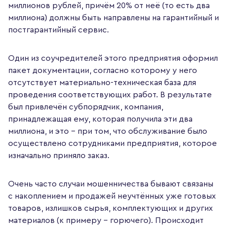
миллионов рублей, причём 20% от неё (то есть два
миллиона) должны быть направлены на гарантийный и
постгарантийный сервис.
Один из соучредителей этого предприятия оформил
пакет документации, согласно которому у него
отсутствует материально-техническая база для
проведения соответствующих работ. В результате
был привлечён субпорядчик, компания,
принадлежащая ему, которая получила эти два
миллиона, и это – при том, что обслуживание было
осуществлено сотрудниками предприятия, которое
изначально приняло заказ.
Очень часто случаи мошенничества бывают связаны
с накоплением и продажей неучтённых уже готовых
товаров, излишков сырья, комплектующих и других
материалов (к примеру – горючего). Происходит