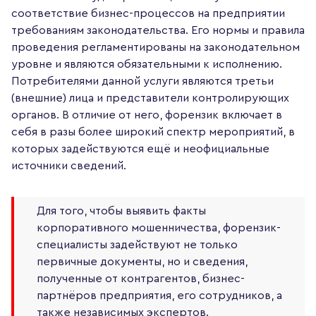
соответствие бизнес-процессов на предприятии
требованиям законодательства. Его нормы и правила
проведения регламентированы на законодательном
уровне и являются обязательными к исполнению.
Потребителями данной услуги являются третьи
(внешние) лица и представители контролирующих
органов. В отличие от него, форензик включает в
себя в разы более широкий спектр мероприятий, в
которых задействуются ещё и неофициальные
источники сведений.
Для того, чтобы выявить факты
корпоративного мошенничества, форензик-
специалисты задействуют не только
первичные документы, но и сведения,
полученные от контрагентов, бизнес-
партнёров предприятия, его сотрудников, а
также независимых экспертов.