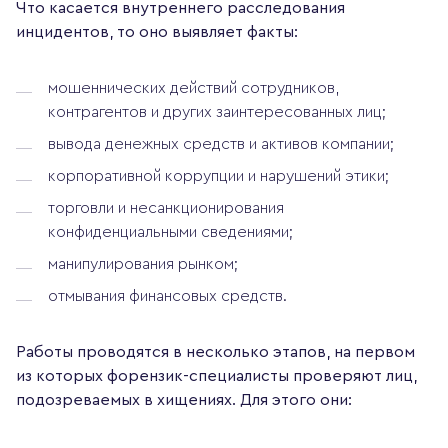
Что касается внутреннего расследования
инцидентов, то оно выявляет факты:
мошеннических действий сотрудников,
контрагентов и других заинтересованных лиц;
вывода денежных средств и активов компании;
корпоративной коррупции и нарушений этики;
торговли и несанкционирования
конфиденциальными сведениями;
манипулирования рынком;
отмывания финансовых средств.
Работы проводятся в несколько этапов, на первом
из которых форензик-специалисты проверяют лиц,
подозреваемых в хищениях. Для этого они: