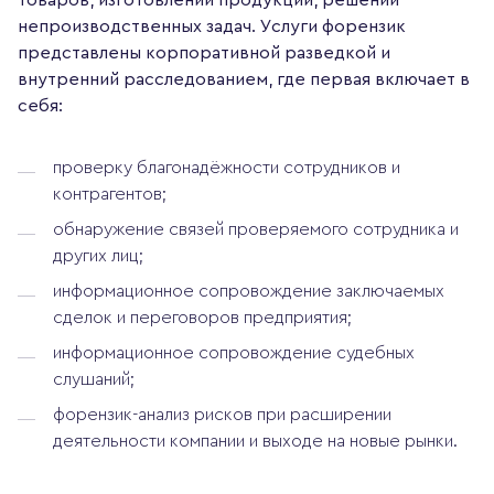
непроизводственных задач. Услуги форензик
представлены корпоративной разведкой и
внутренний расследованием, где первая включает в
себя:
проверку благонадёжности сотрудников и
контрагентов;
обнаружение связей проверяемого сотрудника и
других лиц;
информационное сопровождение заключаемых
сделок и переговоров предприятия;
информационное сопровождение судебных
слушаний;
форензик-анализ рисков при расширении
деятельности компании и выходе на новые рынки.