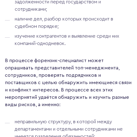
задолженности перед государством и
сотрудниками;
наличие дел, разбор которых происходит в
судебном порядке;
изучение контрагентов и выявление среди них
компаний-однодневок.
В процессе форензик-специалист может
опрашивать представителей топ-менеджмента,
сотрудников, проверять подрядчиков и
поставщиков с целью обнаружить имеющиеся связи
и конфликт интересов. В процессе всех этих
мероприятий удаётся обнаружить и изучить разные
виды рисков, а именно:
неправильную структуру, в которой между
департаментами и отдельными сотрудниками не
имеется разделения обязанностей;