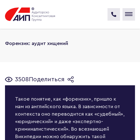
Форензик: аудит хищений
3508
Поделиться
Такое понятие, как «форензик», пришло к
нам из английского языка. В зависимости от
контекста оно переводится как «судебный»,
«юридический» и даже «экспертно-
криминалистический». Во всезнающей
Википедии можно обнаружить такой