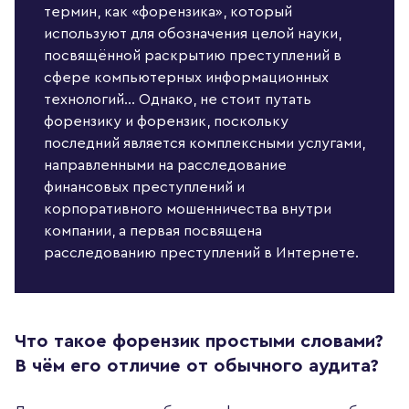
термин, как «форензика», который
используют для обозначения целой науки,
посвящённой раскрытию преступлений в
сфере компьютерных информационных
технологий... Однако, не стоит путать
форензику и форензик, поскольку
последний является комплексными услугами,
направленными на расследование
финансовых преступлений и
корпоративного мошенничества внутри
компании, а первая посвящена
расследованию преступлений в Интернете.
Что такое форензик простыми словами?
В чём его отличие от обычного аудита?