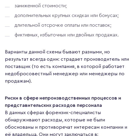
заниженной стоимости;
дополнительных крупных скидках или бонусах;
длительной отсрочке оплаты или поставок;
фиктивных, избыточных или двойных продажах.
Варианты данной схемы бывают разными, но
результат всегда один: страдает производитель или
поставщик (то есть компания, в которой работает
недобросовестный менеджер или менеджеры по
продажам).
Риски в сфере непроизводственных процессов и
представительских расходов персонала
В данных сферах форензик-специалисты
обнаруживают расходы, которые не были
обоснованы и противоречат интересам компании и
её владельца. Они могут заключаться в: