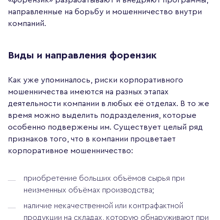
направленные на борьбу и мошенничество внутри
компаний.
Виды и направления форензик
Как уже упоминалось, риски корпоративного
мошенничества имеются на разных этапах
деятельности компании в любых её отделах. В то же
время можно выделить подразделения, которые
особенно подвержены им. Существует целый ряд
признаков того, что в компании процветает
корпоративное мошенничество:
приобретение больших объёмов сырья при
неизменных объёмах производства;
наличие некачественной или контрафактной
продукции на складах, которую обнаруживают при