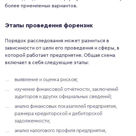
более приемлемых вариантов.
Этапы проведения форензик
Порядок расследования может разниться в
зависимости от цели его проведения и сферы, в
которой работает предприятие. Общая схема
включает в себя следующие этапы:
выявление и оценка рисков;
изучение финансовой отчётности, заключений
аудиторов и других официальных сведений;
анализ финансовых показателей предприятия,
размера кредиторской и дебиторской
задолженности;
анализ налогового профиля предприятия,