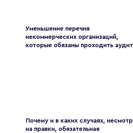
Уменьшение перечня
некоммерческих организаций,
которые обязаны проходить аудит
Почему и в каких случаях, несмотр
на правки, обязательная