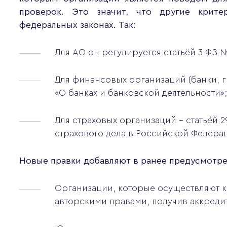
проверок. Это значит, что другие крит
федеральных законах. Так:
Для АО он регулируется статьёй 3 ФЗ
Для финансовых организаций (банки, г
«О банках и банковской деятельности»;
Для страховых организаций – статьёй 
страхового дела в Российской Федера
Новые правки добавляют в ранее предусмотр
Организации, которые осуществляют 
авторскими правами, получив аккредит