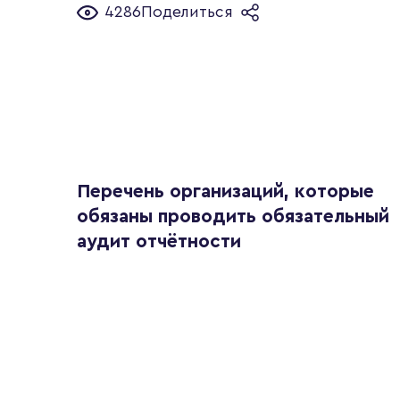
4286
Поделиться
Перечень организаций, которые
обязаны проводить обязательный
аудит отчётности