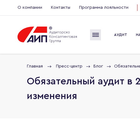
О компании
Контакты
Программа лояльности
АУДИТ
Н
Главная
Пресс-центр
Блог
Обязательны
Обязательный аудит в 2
изменения