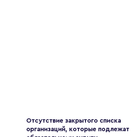
Отсутствие закрытого списка
организаций, которые подлежат