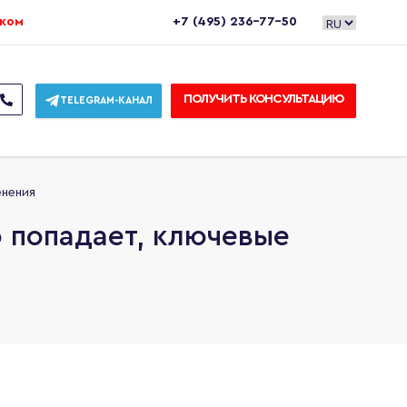
ежом
+7 (495) 236-77-50
ПОЛУЧИТЬ КОНСУЛЬТАЦИЮ
TELEGRAM-КАНАЛ
енения
о попадает, ключевые