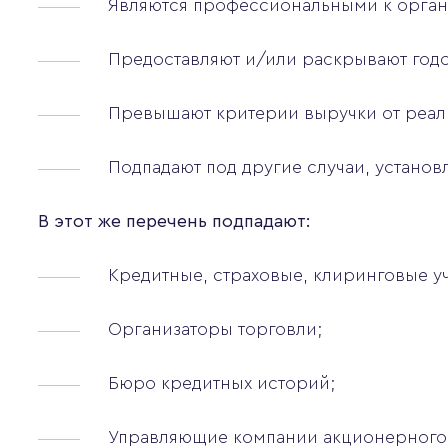
Являются профессиональными к орган
Предоставляют и/или раскрывают годо
Превышают критерии выручки от реал
Подпадают под другие случаи, установ
В этот же перечень подпадают:
Кредитные, страховые, клиринговые у
Организаторы торговли;
Бюро кредитных историй;
Управляющие компании акционерного