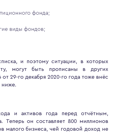
тиционного фонда;
гие виды фондов;
писка, и поэтому ситуации, в которых
иту, могут быть прописаны в других
от 29-го декабря 2020-го года тоже внёс
 ниже.
хода и активов года перед отчётным,
а. Теперь он составляет 800 миллионов
в малого бизнеса, чей годовой доход не