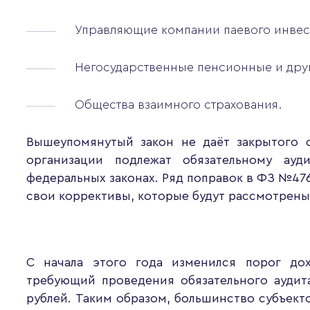
Управляющие компании паевого инвес
Негосударственные пенсионные и дру
Общества взаимного страхования.
Вышеупомянутый закон не даёт закрытого с
организации подлежат обязательному ауд
федеральных законах. Ряд поправок в ФЗ №476 
свои коррективы, которые будут рассмотрены
С начала этого года изменился порог до
требующий проведения обязательного аудит
рублей. Таким образом, большинство субъекто