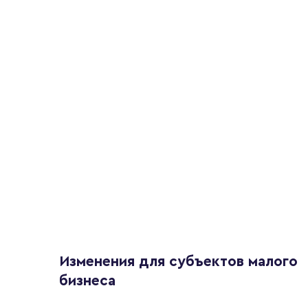
Изменения для субъектов малого
бизнеса