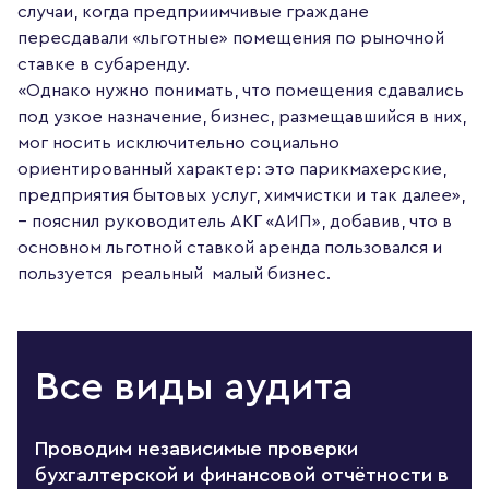
случаи, когда предприимчивые граждане
пересдавали «льготные» помещения по рыночной
ставке в субаренду.
«Однако нужно понимать, что помещения сдавались
под узкое назначение, бизнес, размещавшийся в них,
мог носить исключительно социально
ориентированный характер: это парикмахерские,
предприятия бытовых услуг, химчистки и так далее»,
– пояснил руководитель АКГ «АИП», добавив, что в
основном льготной ставкой аренда пользовался и
пользуется реальный малый бизнес.
Все виды аудита
Проводим независимые проверки
бухгалтерской и финансовой отчётности в