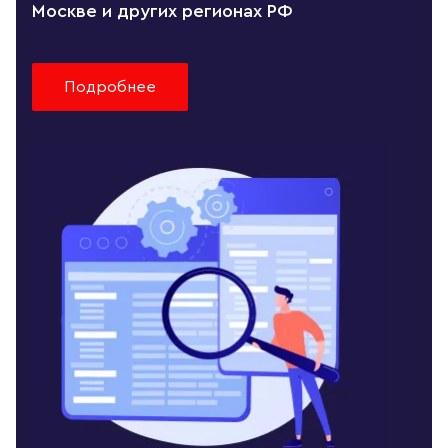
Москве и других регионах РФ
Подробнее