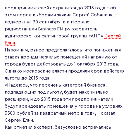
предпринимателей сохранится до 2015 года – об
этом перед выборами заявил Сергей Собянин», –
подчеркнул 30 сентября в интервью
радиостанции
Business
FM
руководитель
аудиторско-консалтинговой группы «АИП»
Сергей
Елин
.
Напомним, ранее предполагалось, что пониженная
ставка аренды нежилых помещений напрямую от
города будет действовать до 1 октября 2013 года.
Однако московские власти продлили срок действия
льготы до 2015 года.
«Надеюсь, что перечень категорий бизнеса,
подпадающих под льготу, будет максимально
расширен, и до 2015 года эти предприниматели
будут арендовать помещения у города на условиях
3500 рублей за квадратный метр в год», – сказал
Сергей Елин.
Как отметил эксперт, безусловно встречались