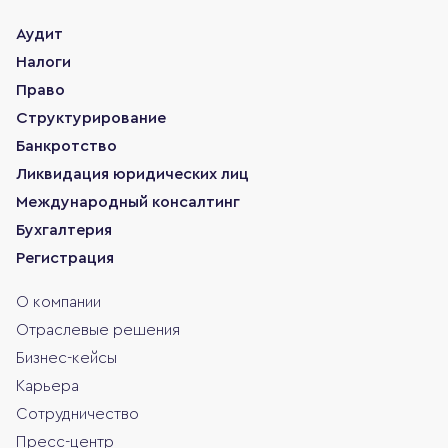
Аудит
Налоги
Право
Структурирование
Банкротство
Ликвидация юридических лиц
Международный консалтинг
Бухгалтерия
Регистрация
О компании
Отраслевые решения
Бизнес-кейсы
Карьера
Сотрудничество
Пресс-центр