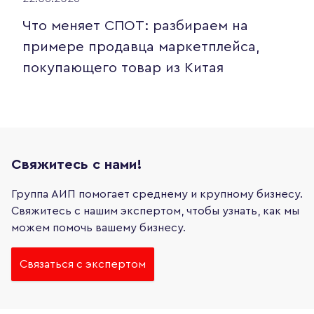
Что меняет СПОТ: разбираем на
примере продавца маркетплейса,
покупающего товар из Китая
Свяжитесь с нами!
Группа АИП помогает среднему и крупному бизнесу.
Свяжитесь с нашим экспертом, чтобы узнать, как мы
можем помочь вашему бизнесу.
Связаться с экспертом