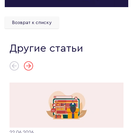
Возврат к списку
Другие статьи
22.06.2026