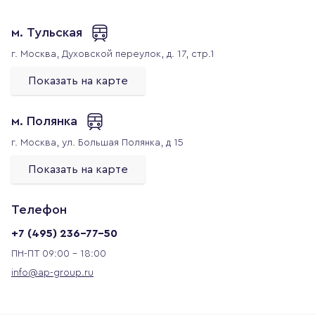
м. Тульская
г. Москва,
Духовской переулок, д. 17, стр.1
Показать на карте
м. Полянка
г. Москва,
ул. Большая Полянка, д 15
Показать на карте
Телефон
+7 (495) 236-77-50
ПН-ПТ 09:00 - 18:00
info@ap-group.ru