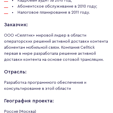
Кадровый аудит за 2010 год;
Абонентское обслуживание в 2010 году;
Налоговое планирование в 2011 году.
Заказчик:
ООО «Селлтик» мировой лидер в области
операторских решений активной доставки контента
абонентам мобильной связи. Компания Celltick
первая в мире разработала решение активной
доставки контента на основе сотовой трансляции.
Отрасль:
Разработка программного обеспечения и
консультирование в этой области
География проекта:
Россия (Москва)