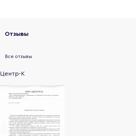
Отзывы
Все отзывы
Центр-К