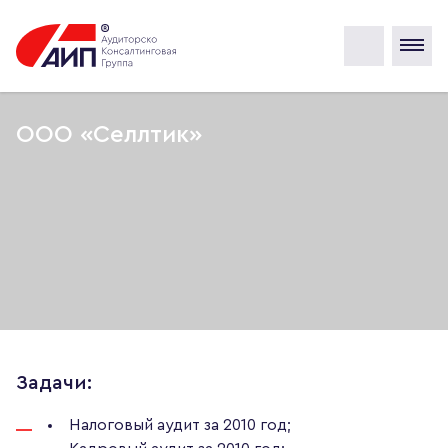
ООО «Селлтик»
Задачи:
Налоговый аудит за 2010 год;