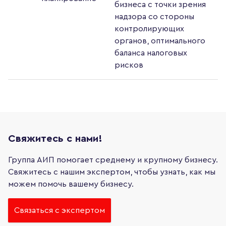
бизнеса с точки зрения
надзора со стороны
контролирующих
органов, оптимального
баланса налоговых
рисков
Свяжитесь с нами!
Группа АИП помогает среднему и крупному бизнесу.
Свяжитесь с нашим экспертом, чтобы узнать, как мы
можем помочь вашему бизнесу.
Связаться с экспертом