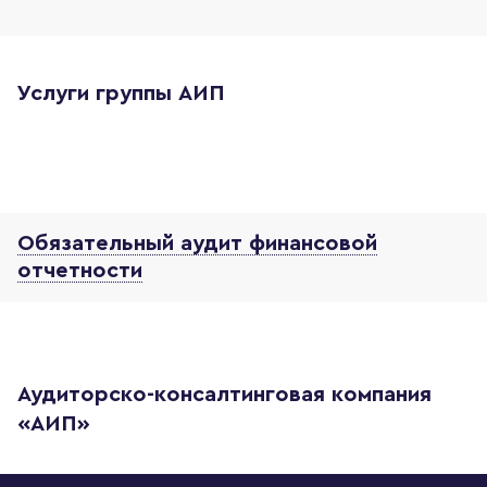
Услуги группы АИП
Обязательный аудит финансовой
отчетности
Аудиторско-консалтинговая компания
«АИП»