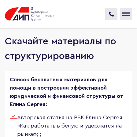
Скачайте материалы по
структурированию
Список бесплатных материалов для
помощи в построении эффективной
юридической и финансовой структуры от
Елина Сергея:
Авторская статья на РБК Елина Сергея
«Как работать в белую и удержатся на
рынке»; ;