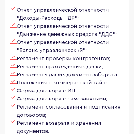
Отчет управленческой отчетности
"Доходы-Расходы "ДР";
Отчет управленческой отчетности
"Движение денежных средств "ДДС";
Отчет управленческой отчетности
"Баланс управленческий";
Регламент проверки контрагентов;
Регламент прохождения сделки;
Регламент-график документооборота;
Положения о коммерческой тайне;
Форма договора с ИП;
Форма договора с самозанятыми;
Регламент согласования и подписания
договоров;
Регламент возврата и хранения
документов.