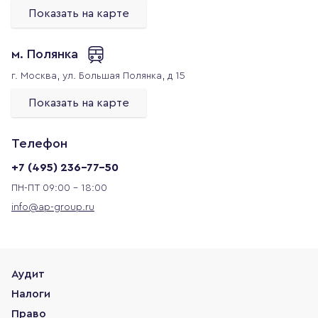
Показать на карте
м. Полянка
г. Москва,
ул. Большая Полянка, д 15
Показать на карте
Телефон
+7 (495) 236-77-50
ПН-ПТ 09:00 - 18:00
info@ap-group.ru
Аудит
Налоги
Право