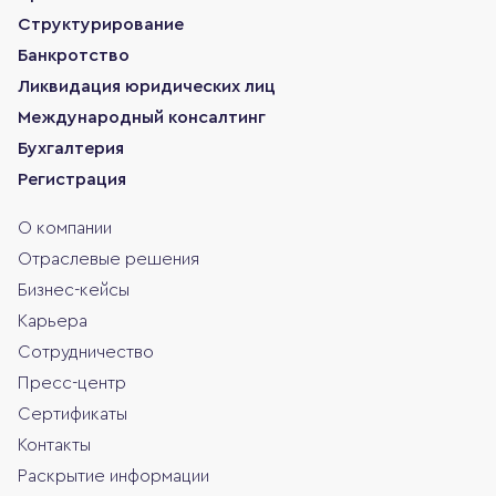
Структурирование
Банкротство
Ликвидация юридических лиц
Международный консалтинг
Бухгалтерия
Регистрация
О компании
Отраслевые решения
Бизнес-кейсы
Карьера
Сотрудничество
Пресс-центр
Сертификаты
Контакты
Раскрытие информации