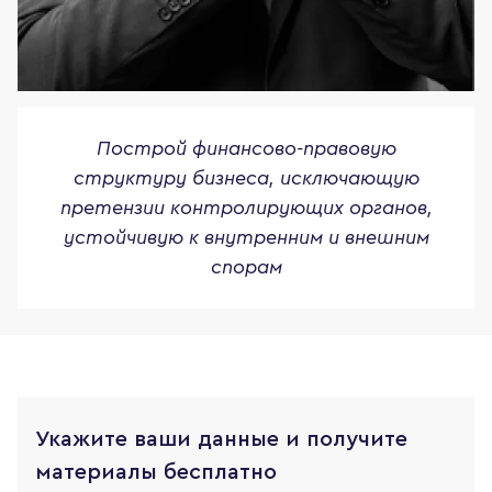
Построй финансово-правовую
структуру бизнеса, исключающую
претензии контролирующих органов,
устойчивую к внутренним и внешним
спорам
Укажите ваши данные и получите
материалы бесплатно