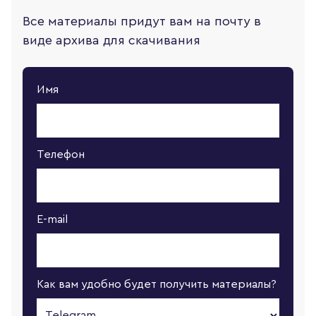
Все материалы придут вам на почту в
виде архива для скачивания
Имя
Телефон
E-mail
Как вам удобно будет получить материалы?