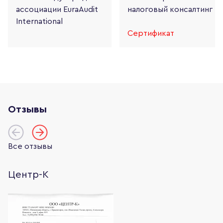
ассоциации
EuraAudit
налоговый консалтинг
International
Сертификат
Отзывы
Все отзывы
Центр-К