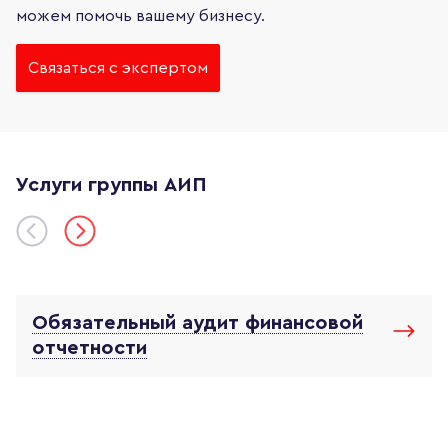
можем помочь вашему бизнесу.
Связаться с экспертом
Услуги группы АИП
Обязательный аудит финансовой
отчетности