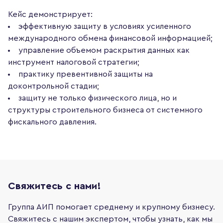
Кейс демонстрирует:
эффективную защиту в условиях усиленного
международного обмена финансовой информацией;
управление объемом раскрытия данных как
инструмент налоговой стратегии;
практику превентивной защиты на
доконтрольной стадии;
защиту не только физического лица, но и
структуры строительного бизнеса от системного
фискального давления.
Свяжитесь с нами!
Группа АИП помогает среднему и крупному бизнесу.
Свяжитесь с нашим экспертом, чтобы узнать, как мы