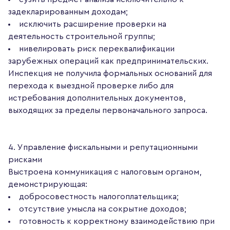
задекларированным доходам;
исключить расширение проверки на
деятельность строительной группы;
нивелировать риск переквалификации
зарубежных операций как предпринимательских.
Инспекция не получила формальных оснований для
перехода к выездной проверке либо для
истребования дополнительных документов,
выходящих за пределы первоначального запроса.
4. Управление фискальными и репутационными
рисками
Выстроена коммуникация с налоговым органом,
демонстрирующая:
добросовестность налогоплательщика;
отсутствие умысла на сокрытие доходов;
готовность к корректному взаимодействию при