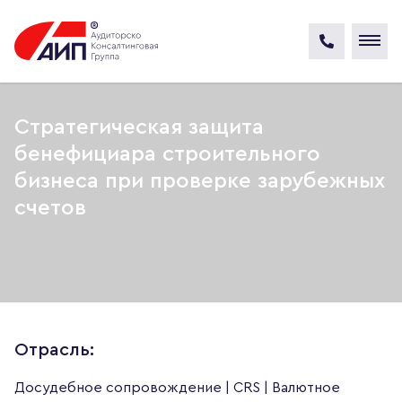
Стратегическая защита
бенефициара строительного
бизнеса при проверке зарубежных
счетов
Отрасль:
Досудебное сопровождение | CRS | Валютное