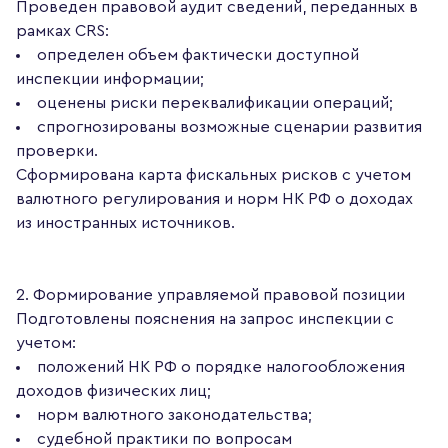
Проведен правовой аудит сведений, переданных в
рамках CRS:
определен объем фактически доступной
инспекции информации;
оценены риски переквалификации операций;
спрогнозированы возможные сценарии развития
проверки.
Сформирована карта фискальных рисков с учетом
валютного регулирования и норм НК РФ о доходах
из иностранных источников.
2. Формирование управляемой правовой позиции
Подготовлены пояснения на запрос инспекции с
учетом:
положений НК РФ о порядке налогообложения
доходов физических лиц;
норм валютного законодательства;
судебной практики по вопросам