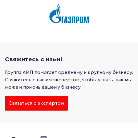
Свяжитесь с нами!
Группа АИП помогает среднему и крупному бизнесу.
Свяжитесь с нашим экспертом, чтобы узнать, как мы
можем помочь вашему бизнесу.
Связаться с экспертом