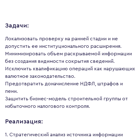
Задачи:
Локализовать проверку на ранней стадии и не
допустить ее институционального расширения.
Минимизировать объем раскрываемой информации
без создания видимости сокрытия сведений.
Исключить квалификацию операций как нарушающих
валютное законодательство.
Предотвратить доначисление НДФЛ, штрафов и
пени.
Защитить бизнес-модель строительной группы от
избыточного налогового контроля.
Реализация:
1. Стратегический анализ источника информации