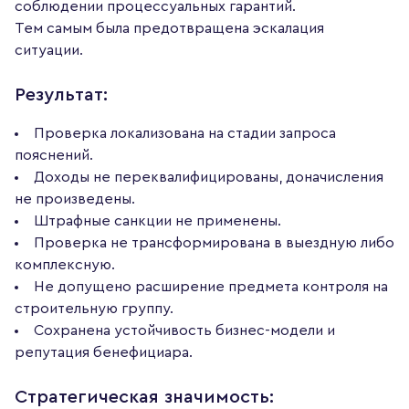
соблюдении процессуальных гарантий.
Тем самым была предотвращена эскалация
ситуации.
Результат:
Проверка локализована на стадии запроса
пояснений.
Доходы не переквалифицированы, доначисления
не произведены.
Штрафные санкции не применены.
Проверка не трансформирована в выездную либо
комплексную.
Не допущено расширение предмета контроля на
строительную группу.
Сохранена устойчивость бизнес-модели и
репутация бенефициара.
Стратегическая значимость: