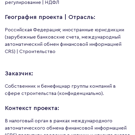
регулирование | НДФЛ
География проекта | Отрасль:
Российская Федерация; иностранные юрисдикции
(зарубежные банковские счета, международный
автоматический обмен финансовой информацией
CRS) | Строительство
Заказчик:
Собственник и бенефициар группы компаний в
сфере строительства (конфиденциально).
Контекст проекта:
В налоговый орган в рамках международного
автоматического обмена финансовой информацией