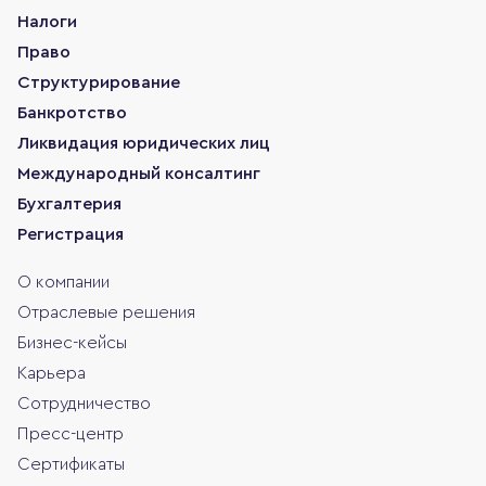
Налоги
Право
Структурирование
Банкротство
Ликвидация юридических лиц
Международный консалтинг
Бухгалтерия
Регистрация
О компании
Отраслевые решения
Бизнес-кейсы
Карьера
Сотрудничество
Пресс-центр
Сертификаты