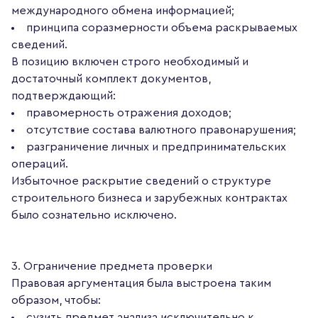
международного обмена информацией;
принципа соразмерности объема раскрываемых
сведений.
В позицию включен строго необходимый и
достаточный комплект документов,
подтверждающий:
правомерность отражения доходов;
отсутствие состава валютного правонарушения;
разграничение личных и предпринимательских
операций.
Избыточное раскрытие сведений о структуре
строительного бизнеса и зарубежных контрактах
было сознательно исключено.
3. Ограничение предмета проверки
Правовая аргументация была выстроена таким
образом, чтобы:
сузить предмет анализа исключительно к