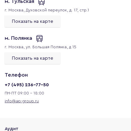
м. Тульская
г. Москва,
Духовской переулок, д. 17, стр.1
Показать на карте
м. Полянка
г. Москва,
ул. Большая Полянка, д 15
Показать на карте
Телефон
+7 (495) 236-77-50
ПН-ПТ 09:00 - 18:00
info@ap-group.ru
Аудит