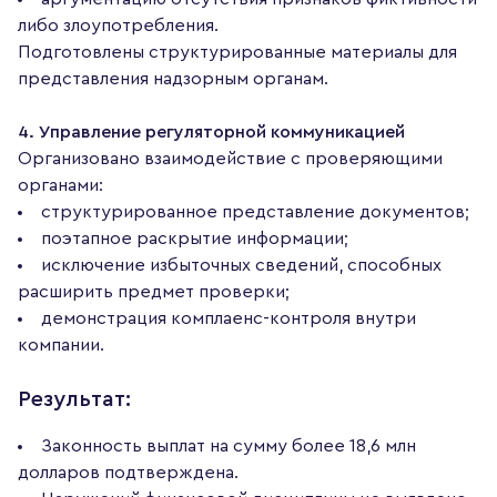
либо злоупотребления.
Подготовлены структурированные материалы для
представления надзорным органам.
4. Управление регуляторной коммуникацией
Организовано взаимодействие с проверяющими
органами:
структурированное представление документов;
поэтапное раскрытие информации;
исключение избыточных сведений, способных
расширить предмет проверки;
демонстрация комплаенс-контроля внутри
компании.
Результат:
Законность выплат на сумму более 18,6 млн
долларов подтверждена.