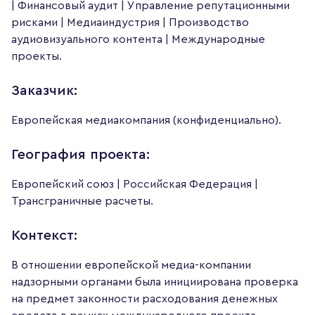
| Финансовый аудит | Управление репутационными
рисками | Медиаиндустрия | Производство
аудиовизуального контента | Международные
проекты.
Заказчик:
Европейская медиакомпания (конфиденциально).
География проекта:
Европейский союз | Российская Федерация |
Трансграничные расчеты.
Контекст:
В отношении европейской медиа-компании
надзорными органами была инициирована проверка
на предмет законности расходования денежных