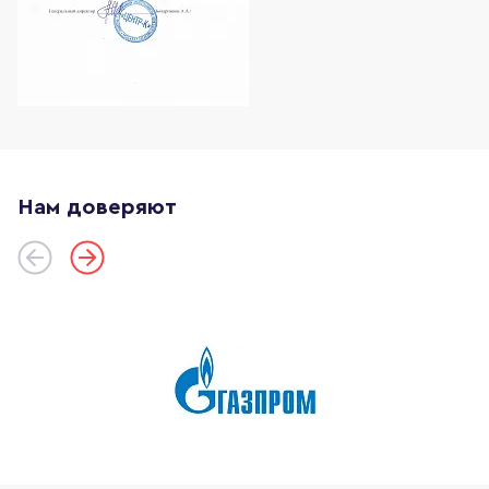
Нам доверяют