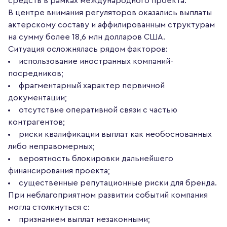
средств в рамках международного проекта.
В центре внимания регуляторов оказались выплаты
актерскому составу и аффилированным структурам
на сумму более 18,6 млн долларов США.
Ситуация осложнялась рядом факторов:
использование иностранных компаний-
посредников;
фрагментарный характер первичной
документации;
отсутствие оперативной связи с частью
контрагентов;
риски квалификации выплат как необоснованных
либо неправомерных;
вероятность блокировки дальнейшего
финансирования проекта;
существенные репутационные риски для бренда.
При неблагоприятном развитии событий компания
могла столкнуться с:
признанием выплат незаконными;