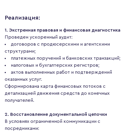
Реализация:
1. Экстренная правовая и финансовая диагностика
Проведен ускоренный аудит:
договоров с продюсерскими и агентскими
структурами;
платежных поручений и банковских транзакций;
налоговых и бухгалтерских регистров;
актов выполненных работ и подтверждений
оказанных услуг.
Сформирована карта финансовых потоков с
детализацией движения средств до конечных
получателей.
2. Восстановление документальной цепочки
В условиях ограниченной коммуникации с
посредниками: