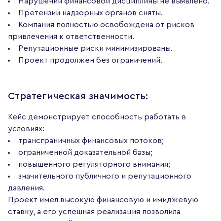
Нарушений финансовой дисциплины не выявлено.
Претензии надзорных органов сняты.
Компания полностью освобождена от рисков
привлечения к ответственности.
Репутационные риски минимизированы.
Проект продолжен без ограничений.
Стратегическая значимость:
Кейс демонстрирует способность работать в
условиях:
трансграничных финансовых потоков;
ограниченной доказательной базы;
повышенного регуляторного внимания;
значительного публичного и репутационного
давления.
Проект имел высокую финансовую и имиджевую
ставку, а его успешная реализация позволила