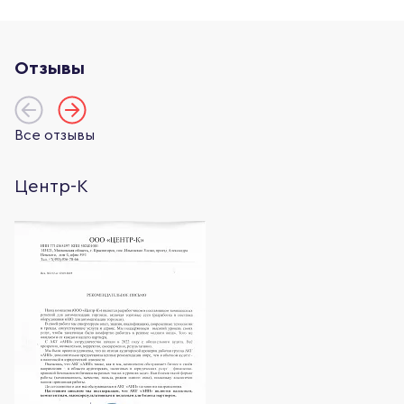
Отзывы
Все отзывы
Центр-К