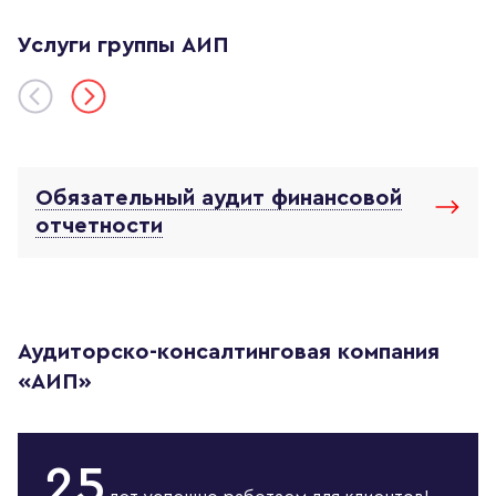
Услуги группы АИП
Обязательный аудит финансовой
отчетности
Аудиторско-консалтинговая компания
«АИП»
25