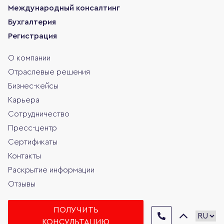
Международный консалтинг
Бухгалтерия
Регистрация
О компании
Отраслевые решения
Бизнес-кейсы
Карьера
Сотрудничество
Пресс-центр
Сертификаты
Контакты
Раскрытие информации
Отзывы
ПОЛУЧИТЬ
КОНСУЛЬТАЦИЮ