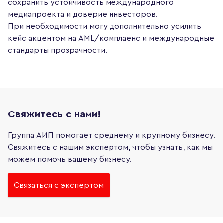
сохранить устойчивость международного
медиапроекта и доверие инвесторов.
При необходимости могу дополнительно усилить
кейс акцентом на AML/комплаенс и международные
стандарты прозрачности.
Свяжитесь с нами!
Группа АИП помогает среднему и крупному бизнесу.
Свяжитесь с нашим экспертом, чтобы узнать, как мы
можем помочь вашему бизнесу.
Связаться с экспертом