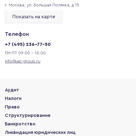
г. Москва,
ул. Большая Полянка, д 15
Показать на карте
Телефон
+7 (495) 236-77-50
ПН-ПТ 09:00 - 18:00
info@ap-group.ru
Аудит
Налоги
Право
Структурирование
Банкротство
Ликвидация юридических лиц