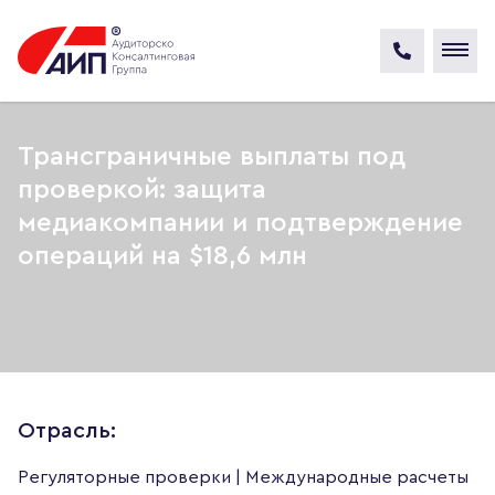
Трансграничные выплаты под
проверкой: защита
медиакомпании и подтверждение
операций на $18,6 млн
Отрасль:
Регуляторные проверки | Международные расчеты