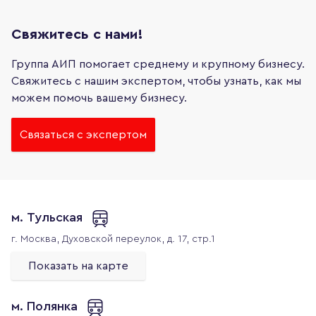
Свяжитесь с нами!
Группа АИП помогает среднему и крупному бизнесу.
Свяжитесь с нашим экспертом, чтобы узнать, как мы
можем помочь вашему бизнесу.
Связаться с экспертом
м. Тульская
г. Москва,
Духовской переулок, д. 17, стр.1
Показать на карте
м. Полянка