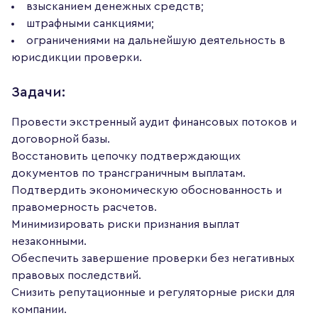
взысканием денежных средств;
штрафными санкциями;
ограничениями на дальнейшую деятельность в
юрисдикции проверки.
Задачи:
Провести экстренный аудит финансовых потоков и
договорной базы.
Восстановить цепочку подтверждающих
документов по трансграничным выплатам.
Подтвердить экономическую обоснованность и
правомерность расчетов.
Минимизировать риски признания выплат
незаконными.
Обеспечить завершение проверки без негативных
правовых последствий.
Снизить репутационные и регуляторные риски для
компании.